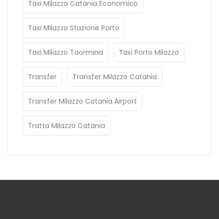
Taxi Milazzo Catania Economico
Taxi Milazzo Stazione Porto
Taxi Milazzo Taormina
Taxi Porto Milazzo
Transfer
Transfer Milazzo Catania
Transfer Milazzo Catania Airport
Tratta Milazzo Catania