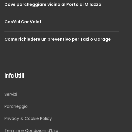
Dove parcheggiare vicino al Porto di Milazzo
Cos’è il Car Valet
Come richiedere un preventivo per Taxi o Garage
Info Utili
Servizi
Parcheggio
Privacy & Cookie Policy
Termini e Condizioni d’Uso