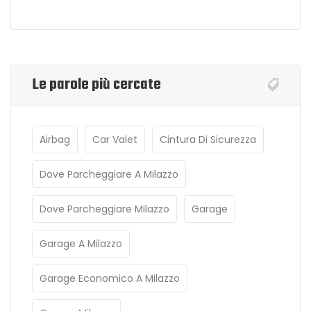
Le parole più cercate
Airbag
Car Valet
Cintura Di Sicurezza
Dove Parcheggiare A Milazzo
Dove Parcheggiare Milazzo
Garage
Garage A Milazzo
Garage Economico A Milazzo