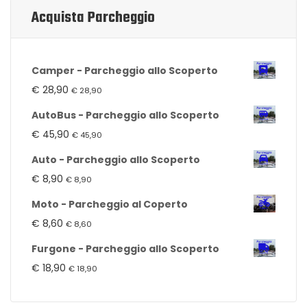
Acquista Parcheggio
Camper - Parcheggio allo Scoperto
€
28,90
€
28,90
AutoBus - Parcheggio allo Scoperto
€
45,90
€
45,90
Auto - Parcheggio allo Scoperto
€
8,90
€
8,90
Moto - Parcheggio al Coperto
€
8,60
€
8,60
Furgone - Parcheggio allo Scoperto
€
18,90
€
18,90