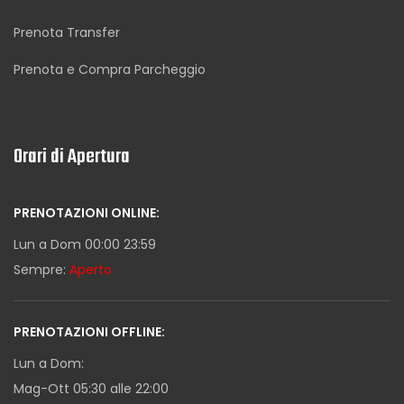
Prenota Transfer
Prenota e Compra Parcheggio
Orari di Apertura
PRENOTAZIONI ONLINE:
Lun a Dom 00:00 23:59
Sempre:
Aperto
PRENOTAZIONI OFFLINE:
Lun a Dom:
Mag-Ott 05:30 alle 22:00