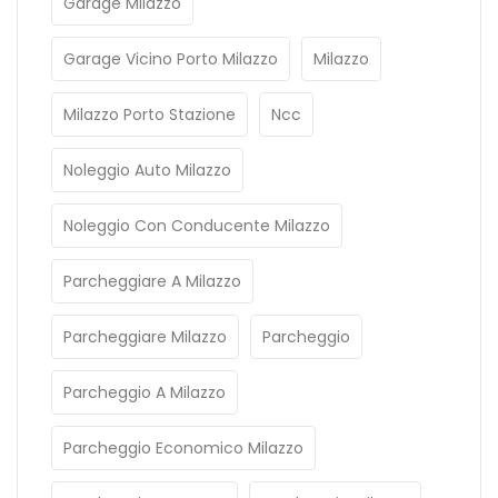
Garage Milazzo
Garage Vicino Porto Milazzo
Milazzo
Milazzo Porto Stazione
Ncc
Noleggio Auto Milazzo
Noleggio Con Conducente Milazzo
Parcheggiare A Milazzo
Parcheggiare Milazzo
Parcheggio
Parcheggio A Milazzo
Parcheggio Economico Milazzo