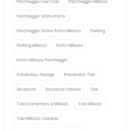
Parcheggio Low Cost
Parcheggio Milazzo
Parcheggio Vicino Porto
Parcheggio Vicino Porto Milazzo
Parking
Parking Milazzo
Porto Milazzo
Porto Milazzo Parcheggio
Preventivo Garage
Preventivo Taxi
Sicurezza
Sicurezza Passiva
Taxi
Taxi Economico A Milazzo
Taxi Milazzo
Taxi Milazzo Catania