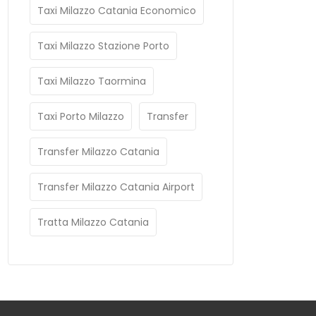
Taxi Milazzo Catania Economico
Taxi Milazzo Stazione Porto
Taxi Milazzo Taormina
Taxi Porto Milazzo
Transfer
Transfer Milazzo Catania
Transfer Milazzo Catania Airport
Tratta Milazzo Catania