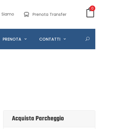
0
 Siamo
Prenota Transfer
PRENOTA
CONTATTI
Acquista Parcheggio