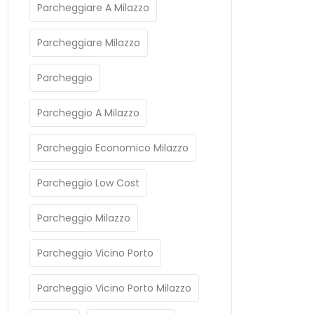
Parcheggiare A Milazzo
Parcheggiare Milazzo
Parcheggio
Parcheggio A Milazzo
Parcheggio Economico Milazzo
Parcheggio Low Cost
Parcheggio Milazzo
Parcheggio Vicino Porto
Parcheggio Vicino Porto Milazzo