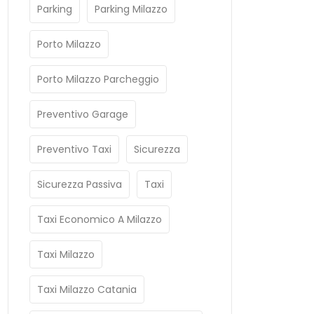
Parking
Parking Milazzo
Porto Milazzo
Porto Milazzo Parcheggio
Preventivo Garage
Preventivo Taxi
Sicurezza
Sicurezza Passiva
Taxi
Taxi Economico A Milazzo
Taxi Milazzo
Taxi Milazzo Catania