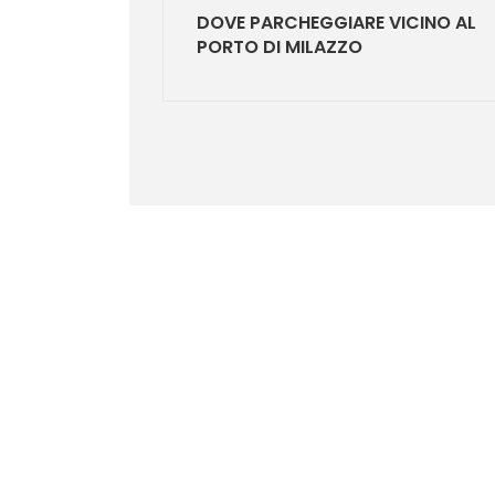
DOVE PARCHEGGIARE VICINO AL
PORTO DI MILAZZO