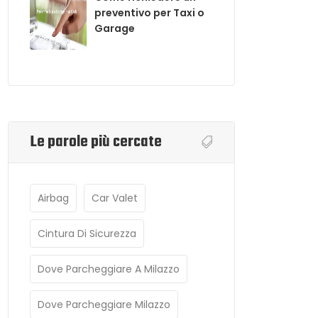
preventivo per Taxi o
Garage
Le parole più cercate
Airbag
Car Valet
Cintura Di Sicurezza
Dove Parcheggiare A Milazzo
Dove Parcheggiare Milazzo