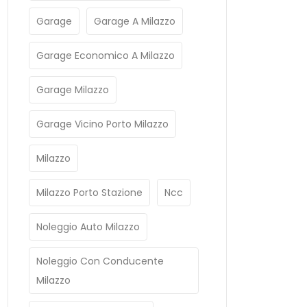
Garage
Garage A Milazzo
Garage Economico A Milazzo
Garage Milazzo
Garage Vicino Porto Milazzo
Milazzo
Milazzo Porto Stazione
Ncc
Noleggio Auto Milazzo
Noleggio Con Conducente
Milazzo