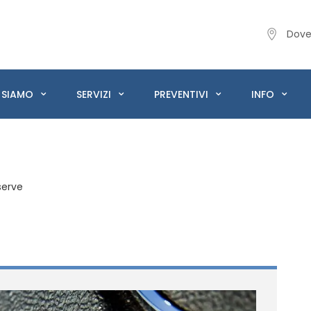
Dove
 SIAMO
SERVIZI
PREVENTIVI
INFO
serve