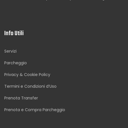
Info Utili
Servizi
Parcheggio
Privacy & Cookie Policy
Termini e Condizioni d’Uso
Prenota Transfer
Prenota e Compra Parcheggio