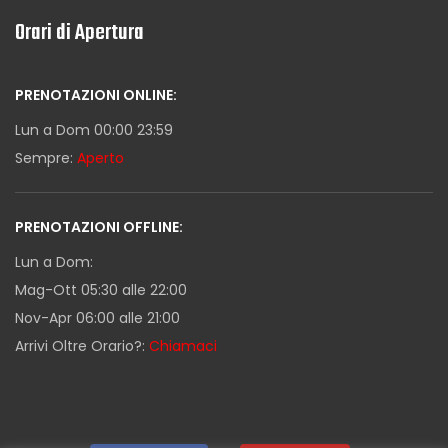
Orari di Apertura
PRENOTAZIONI ONLINE:
Lun a Dom 00:00 23:59
Sempre:
Aperto
PRENOTAZIONI OFFLINE:
Lun a Dom:
Mag-Ott 05:30 alle 22:00
Nov-Apr 06:00 alle 21:00
Arrivi Oltre Orario?:
Chiamaci