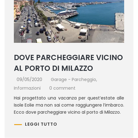
DOVE PARCHEGGIARE VICINO
AL PORTO DI MILAZZO
09/05/2020
Garage - Parcheggio
,
Informazioni
0 comment
Hai progettato una vacanza per quest’estate alle
Isole Eolie ma non sai come raggiungere l’imbarco.
Ecco dove parcheggiare vicino al porto di Milazzo.
LEGGI TUTTO