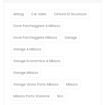
Airbag
Car Valet
Cintura Di Sicurezza
Dove Parcheggiare A Milazzo
Dove Parcheggiare Milazzo
Garage
Garage A Milazzo
Garage Economico A Milazzo
Garage Milazzo
Garage Vicino Porto Milazzo
Milazzo
Milazzo Porto Stazione
Ncc