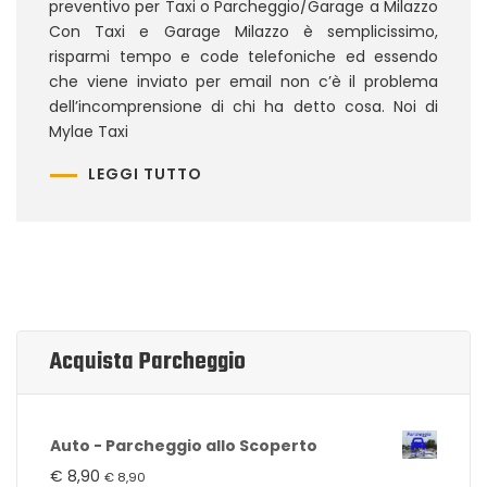
preventivo per Taxi o Parcheggio/Garage a Milazzo
Con Taxi e Garage Milazzo è semplicissimo,
risparmi tempo e code telefoniche ed essendo
che viene inviato per email non c’è il problema
dell’incomprensione di chi ha detto cosa. Noi di
Mylae Taxi
LEGGI TUTTO
Acquista Parcheggio
Auto - Parcheggio allo Scoperto
€
8,90
€
8,90