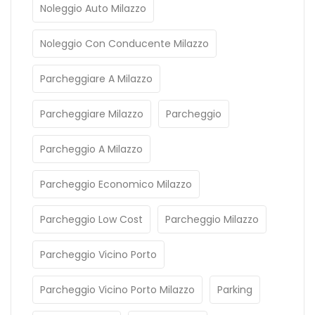
Noleggio Auto Milazzo
Noleggio Con Conducente Milazzo
Parcheggiare A Milazzo
Parcheggiare Milazzo
Parcheggio
Parcheggio A Milazzo
Parcheggio Economico Milazzo
Parcheggio Low Cost
Parcheggio Milazzo
Parcheggio Vicino Porto
Parcheggio Vicino Porto Milazzo
Parking