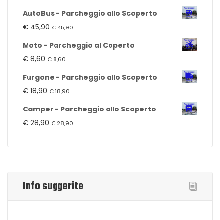
AutoBus - Parcheggio allo Scoperto
€
45,90
€
45,90
Moto - Parcheggio al Coperto
€
8,60
€
8,60
Furgone - Parcheggio allo Scoperto
€
18,90
€
18,90
Camper - Parcheggio allo Scoperto
€
28,90
€
28,90
Info suggerite