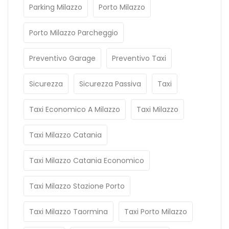
Parking Milazzo
Porto Milazzo
Porto Milazzo Parcheggio
Preventivo Garage
Preventivo Taxi
Sicurezza
Sicurezza Passiva
Taxi
Taxi Economico A Milazzo
Taxi Milazzo
Taxi Milazzo Catania
Taxi Milazzo Catania Economico
Taxi Milazzo Stazione Porto
Taxi Milazzo Taormina
Taxi Porto Milazzo