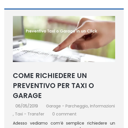
COME RICHIEDERE UN
PREVENTIVO PER TAXI O
GARAGE
06/05/2019
Garage - Parcheggio
,
Informazioni
,
Taxi - Transfer
0 comment
Adesso vediamo com’è semplice richiedere un