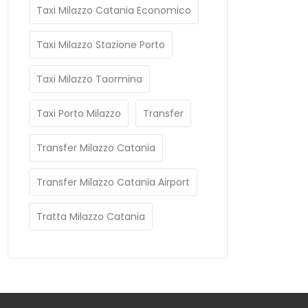
Taxi Milazzo Catania Economico
Taxi Milazzo Stazione Porto
Taxi Milazzo Taormina
Taxi Porto Milazzo
Transfer
Transfer Milazzo Catania
Transfer Milazzo Catania Airport
Tratta Milazzo Catania