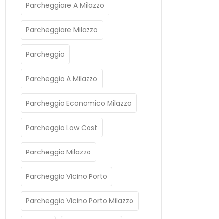
Parcheggiare A Milazzo
Parcheggiare Milazzo
Parcheggio
Parcheggio A Milazzo
Parcheggio Economico Milazzo
Parcheggio Low Cost
Parcheggio Milazzo
Parcheggio Vicino Porto
Parcheggio Vicino Porto Milazzo