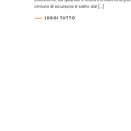
cintura di sicurezza è salito dal […]
LEGGI TUTTO