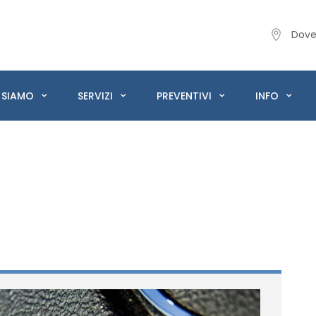
Dove
 SIAMO
SERVIZI
PREVENTIVI
INFO