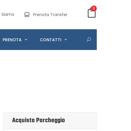
0
 Siamo
Prenota Transfer
PRENOTA
CONTATTI
Acquista Parcheggio