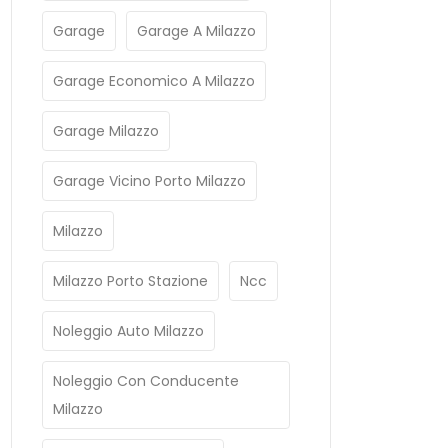
Garage
Garage A Milazzo
Garage Economico A Milazzo
Garage Milazzo
Garage Vicino Porto Milazzo
Milazzo
Milazzo Porto Stazione
Ncc
Noleggio Auto Milazzo
Noleggio Con Conducente
Milazzo