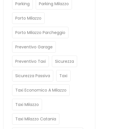
Parking
Parking Milazzo
Porto Milazzo
Porto Milazzo Parcheggio
Preventivo Garage
Preventivo Taxi
Sicurezza
Sicurezza Passiva
Taxi
Taxi Economico A Milazzo
Taxi Milazzo
Taxi Milazzo Catania