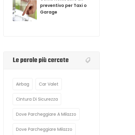
preventivo per Taxi o
Garage
Le parole più cercate
Airbag
Car Valet
Cintura Di Sicurezza
Dove Parcheggiare A Milazzo
Dove Parcheggiare Milazzo