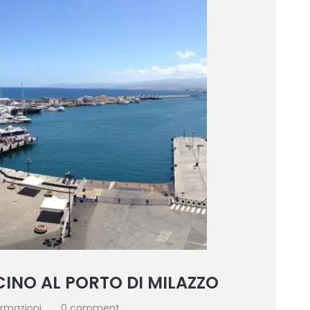
INO AL PORTO DI MILAZZO
ormazioni
0 comment