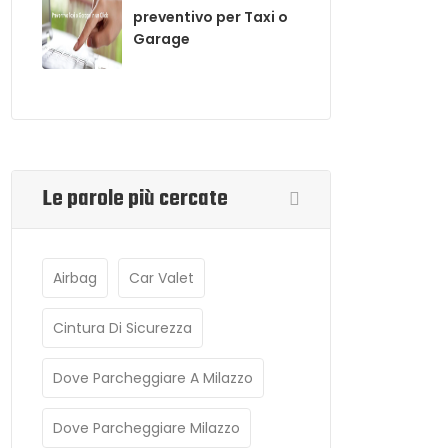
preventivo per Taxi o
Garage
Le parole più cercate
Airbag
Car Valet
Cintura Di Sicurezza
Dove Parcheggiare A Milazzo
Dove Parcheggiare Milazzo