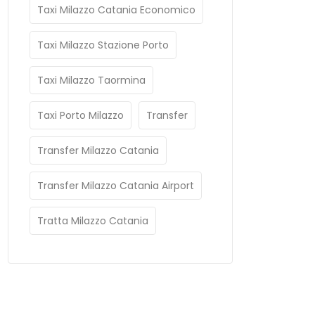
Taxi Milazzo Catania Economico
Taxi Milazzo Stazione Porto
Taxi Milazzo Taormina
Taxi Porto Milazzo
Transfer
Transfer Milazzo Catania
Transfer Milazzo Catania Airport
Tratta Milazzo Catania