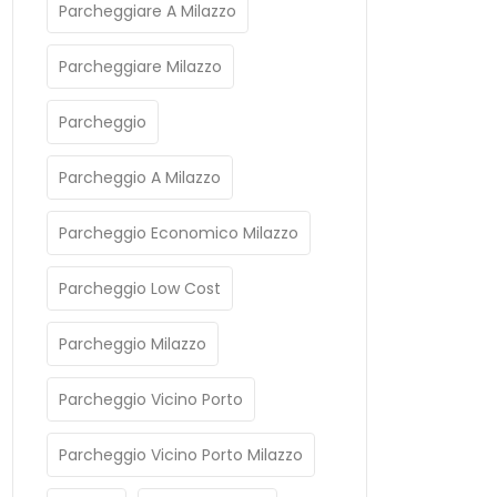
Parcheggiare A Milazzo
Parcheggiare Milazzo
Parcheggio
Parcheggio A Milazzo
Parcheggio Economico Milazzo
Parcheggio Low Cost
Parcheggio Milazzo
Parcheggio Vicino Porto
Parcheggio Vicino Porto Milazzo