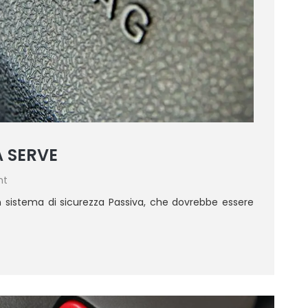
A SERVE
nt
un sistema di sicurezza Passiva, che dovrebbe essere