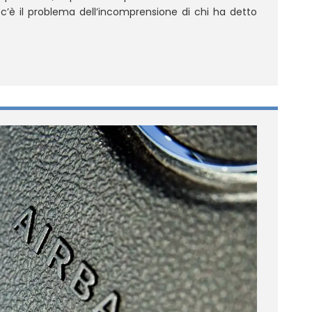
c’è il problema dell’incomprensione di chi ha detto