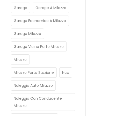
Garage
Garage A Milazzo
Garage Economico A Milazzo
Garage Milazzo
Garage Vicino Porto Milazzo
Milazzo
Milazzo Porto Stazione
Ncc
Noleggio Auto Milazzo
Noleggio Con Conducente
Milazzo