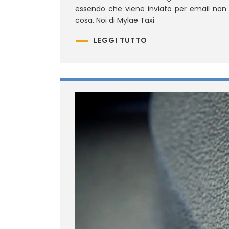
essendo che viene inviato per email non 
cosa. Noi di Mylae Taxi
LEGGI TUTTO