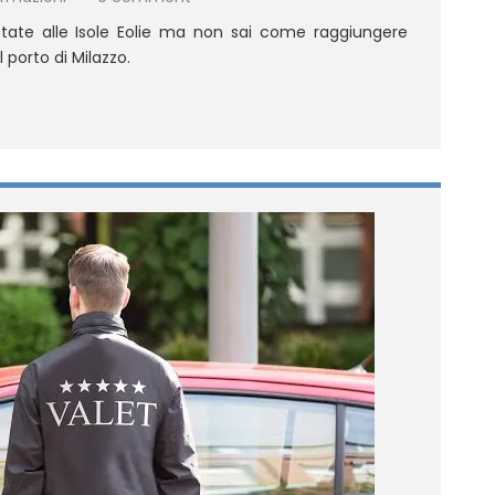
tate alle Isole Eolie ma non sai come raggiungere
 porto di Milazzo.