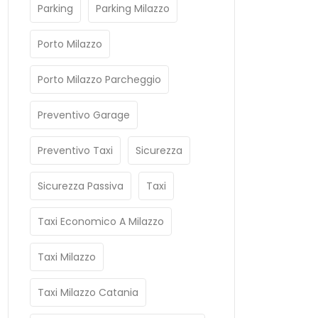
Parking
Parking Milazzo
Porto Milazzo
Porto Milazzo Parcheggio
Preventivo Garage
Preventivo Taxi
Sicurezza
Sicurezza Passiva
Taxi
Taxi Economico A Milazzo
Taxi Milazzo
Taxi Milazzo Catania