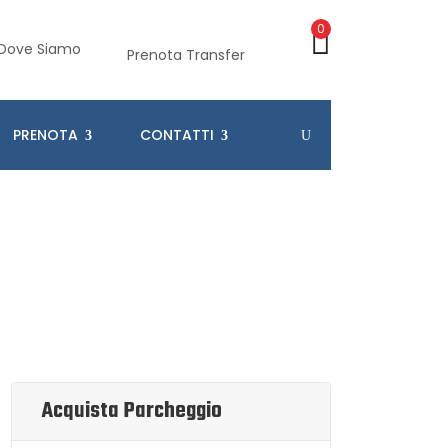
0
Dove Siamo
Prenota Transfer
PRENOTA
CONTATTI
Acquista Parcheggio