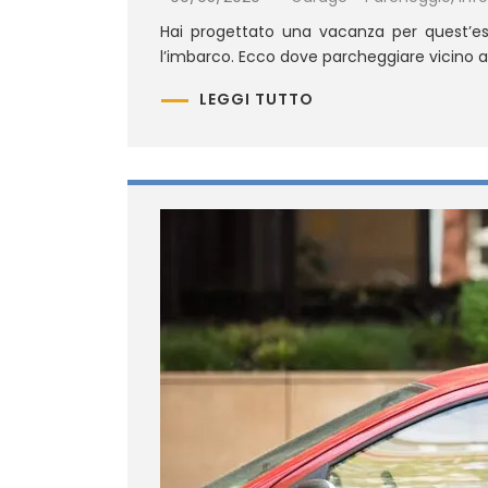
Hai progettato una vacanza per quest’es
l’imbarco. Ecco dove parcheggiare vicino al
LEGGI TUTTO