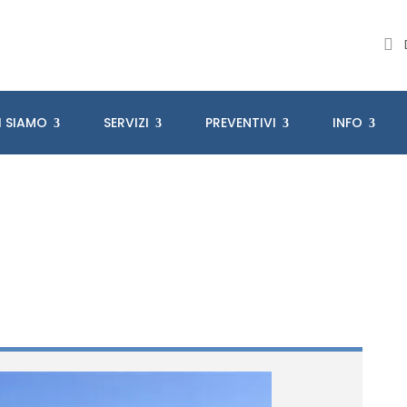
I SIAMO
SERVIZI
PREVENTIVI
INFO