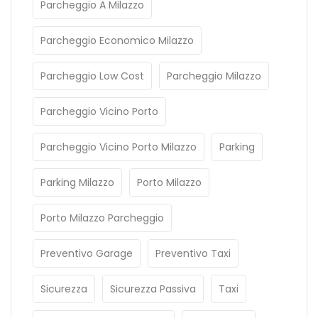
Parcheggio A Milazzo
Parcheggio Economico Milazzo
Parcheggio Low Cost
Parcheggio Milazzo
Parcheggio Vicino Porto
Parcheggio Vicino Porto Milazzo
Parking
Parking Milazzo
Porto Milazzo
Porto Milazzo Parcheggio
Preventivo Garage
Preventivo Taxi
Sicurezza
Sicurezza Passiva
Taxi