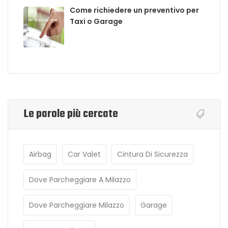
Come richiedere un preventivo per
Taxi o Garage
Le parole più cercate
Airbag
Car Valet
Cintura Di Sicurezza
Dove Parcheggiare A Milazzo
Dove Parcheggiare Milazzo
Garage