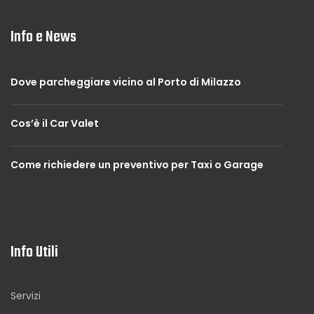
Info e News
Dove parcheggiare vicino al Porto di Milazzo
Cos’è il Car Valet
Come richiedere un preventivo per Taxi o Garage
Info Utili
Servizi