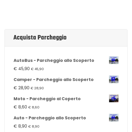
Acquista Parcheggio
AutoBus - Parcheggio allo Scoperto
€
45,90
€
45,90
Camper - Parcheggio allo Scoperto
€
28,90
€
28,90
Moto - Parcheggio al Coperto
€
8,60
€
8,60
Auto - Parcheggio allo Scoperto
€
8,90
€
8,90