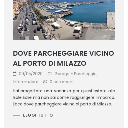
DOVE PARCHEGGIARE VICINO
AL PORTO DI MILAZZO
09/05/2020
Garage - Parcheggio
,
Informazioni
0 comment
Hai progettato una vacanza per quest’estate alle
Isole Eolie ma non sai come raggiungere l’imbarco.
Ecco dove parcheggiare vicino al porto di Milazzo.
LEGGI TUTTO