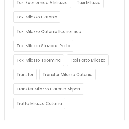
Taxi Economico A Milazzo
Taxi Milazzo
Taxi Milazzo Catania
Taxi Milazzo Catania Economico
Taxi Milazzo Stazione Porto
Taxi Milazzo Taormina
Taxi Porto Milazzo
Transfer
Transfer Milazzo Catania
Transfer Milazzo Catania Airport
Tratta Milazzo Catania