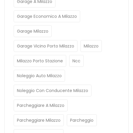
Garage A Milazzo
Garage Economico A Milazzo
Garage Milazzo
Garage Vicino Porto Milazzo
Milazzo
Milazzo Porto Stazione
Ncc
Noleggio Auto Milazzo
Noleggio Con Conducente Milazzo
Parcheggiare A Milazzo
Parcheggiare Milazzo
Parcheggio