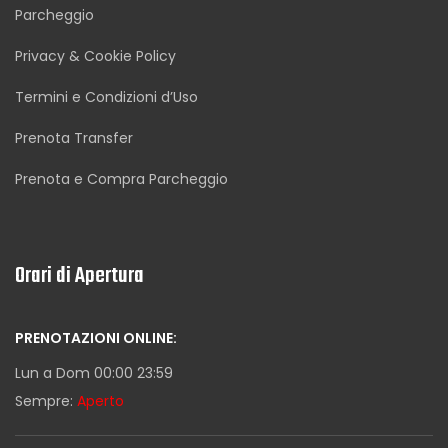
Parcheggio
Privacy & Cookie Policy
Termini e Condizioni d’Uso
Prenota Transfer
Prenota e Compra Parcheggio
Orari di Apertura
PRENOTAZIONI ONLINE:
Lun a Dom 00:00 23:59
Sempre:
Aperto