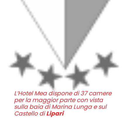
L’Hotel Mea dispone di 37 camere
per la maggior parte con vista
sulla baia di Marina Lunga e sul
Castello di
Lipari