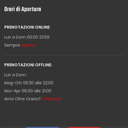
Orari di Apertura
PRENOTAZIONI ONLINE:
Lun a Dom 00:00 23:59
Sempre:
Aperto
PRENOTAZIONI OFFLINE:
Lun a Dom:
Mag-Ott 05:30 alle 22:00
Nov-Apr 06:00 alle 21:00
Arrivi Oltre Orario?:
Chiamaci