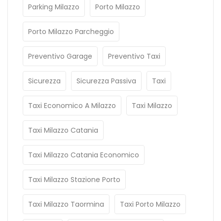
Parking Milazzo
Porto Milazzo
Porto Milazzo Parcheggio
Preventivo Garage
Preventivo Taxi
Sicurezza
Sicurezza Passiva
Taxi
Taxi Economico A Milazzo
Taxi Milazzo
Taxi Milazzo Catania
Taxi Milazzo Catania Economico
Taxi Milazzo Stazione Porto
Taxi Milazzo Taormina
Taxi Porto Milazzo