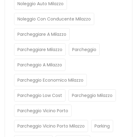
Noleggio Auto Milazzo
Noleggio Con Conducente Milazzo
Parcheggiare A Milazzo
Parcheggiare Milazzo
Parcheggio
Parcheggio A Milazzo
Parcheggio Economico Milazzo
Parcheggio Low Cost
Parcheggio Milazzo
Parcheggio Vicino Porto
Parcheggio Vicino Porto Milazzo
Parking