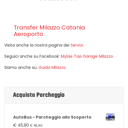
Transfer Milazzo Catania
Aeroporto
Visita anche la nostra pagina dei
Servizi
.
Seguici anche su Facebook:
Mylae Taxi Garage Milazzo
Siamo anche su:
Guida Milazzo
Acquista Parcheggio
AutoBus - Parcheggio allo Scoperto
€
45,90
€
45,90