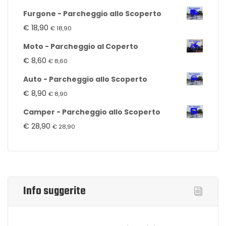
Furgone - Parcheggio allo Scoperto
€
18,90
€
18,90
Moto - Parcheggio al Coperto
€
8,60
€
8,60
Auto - Parcheggio allo Scoperto
€
8,90
€
8,90
Camper - Parcheggio allo Scoperto
€
28,90
€
28,90
Info suggerite