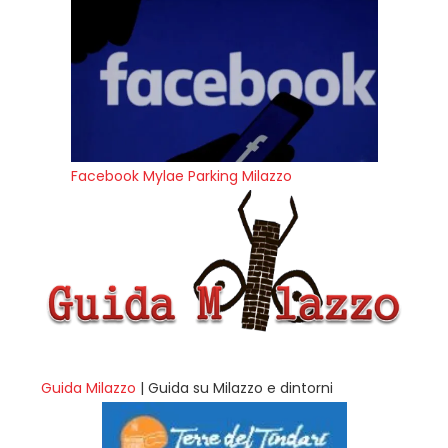
Facebook Mylae Parking Milazzo
Guida Milazzo
| Guida su Milazzo e dintorni