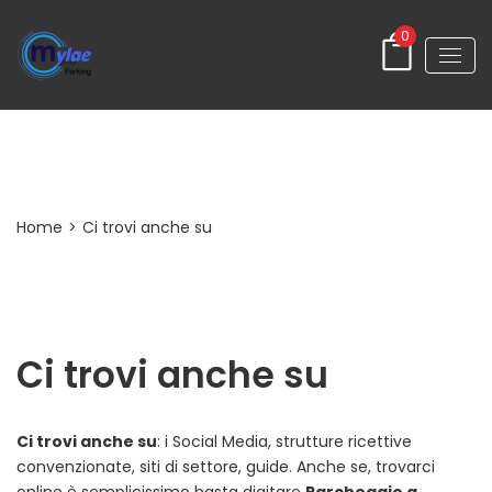
0
Ci trovi anche su
Home
>
Ci trovi anche su
Ci trovi anche su
Ci trovi anche su
: i Social Media, strutture ricettive
convenzionate, siti di settore, guide. Anche se, trovarci