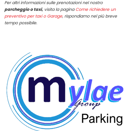
Per altri informazioni sulle prenotazioni nel nostro
parcheggio o taxi,
visita la pagina
Come richiedere un
preventivo per taxi o Garage
, rispondiamo nel più breve
tempo possibile.