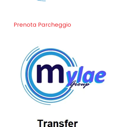
Prenota Parcheggio