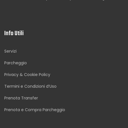
Info Utili
Servizi
Parcheggio
Privacy & Cookie Policy
Termini e Condizioni d’Uso
Prenota Transfer
Prenota e Compra Parcheggio