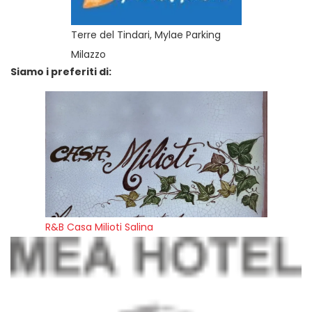
Terre del Tindari, Mylae Parking
Milazzo
Siamo i preferiti di:
R&B Casa Milioti Salina