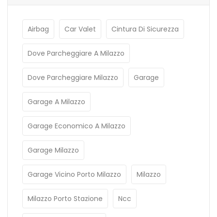
Airbag
Car Valet
Cintura Di Sicurezza
Dove Parcheggiare A Milazzo
Dove Parcheggiare Milazzo
Garage
Garage A Milazzo
Garage Economico A Milazzo
Garage Milazzo
Garage Vicino Porto Milazzo
Milazzo
Milazzo Porto Stazione
Ncc