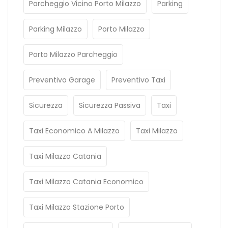
Parcheggio Vicino Porto Milazzo
Parking
Parking Milazzo
Porto Milazzo
Porto Milazzo Parcheggio
Preventivo Garage
Preventivo Taxi
Sicurezza
Sicurezza Passiva
Taxi
Taxi Economico A Milazzo
Taxi Milazzo
Taxi Milazzo Catania
Taxi Milazzo Catania Economico
Taxi Milazzo Stazione Porto