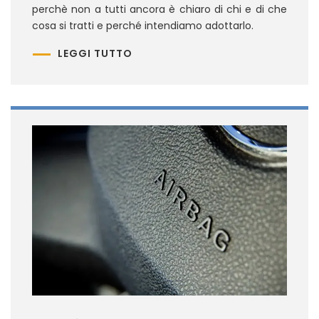
perchè non a tutti ancora è chiaro di chi e di che
cosa si tratti e perché intendiamo adottarlo.
LEGGI TUTTO