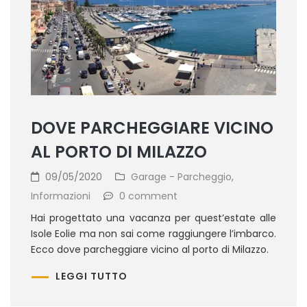
DOVE PARCHEGGIARE VICINO
AL PORTO DI MILAZZO
09/05/2020
Garage - Parcheggio
,
Informazioni
0 comment
Hai progettato una vacanza per quest’estate alle
Isole Eolie ma non sai come raggiungere l’imbarco.
Ecco dove parcheggiare vicino al porto di Milazzo.
LEGGI TUTTO