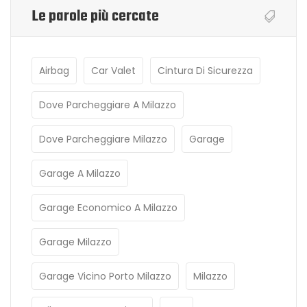
Le parole più cercate
Airbag
Car Valet
Cintura Di Sicurezza
Dove Parcheggiare A Milazzo
Dove Parcheggiare Milazzo
Garage
Garage A Milazzo
Garage Economico A Milazzo
Garage Milazzo
Garage Vicino Porto Milazzo
Milazzo