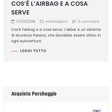
COS’È L’AIRBAG E A COSA
SERVE
07/01/2019
Informazioni
0 comment
Cos’è l’airbag e a cosa serve: L’airbar è un sistema
di sicurezza Passiva, che dovrebbe essere attivo in
ogni autovettura
LEGGI TUTTO
Acquista Parcheggio