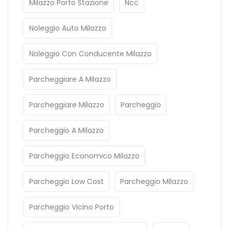
Milazzo Porto Stazione
Ncc
Noleggio Auto Milazzo
Noleggio Con Conducente Milazzo
Parcheggiare A Milazzo
Parcheggiare Milazzo
Parcheggio
Parcheggio A Milazzo
Parcheggio Economico Milazzo
Parcheggio Low Cost
Parcheggio Milazzo
Parcheggio Vicino Porto