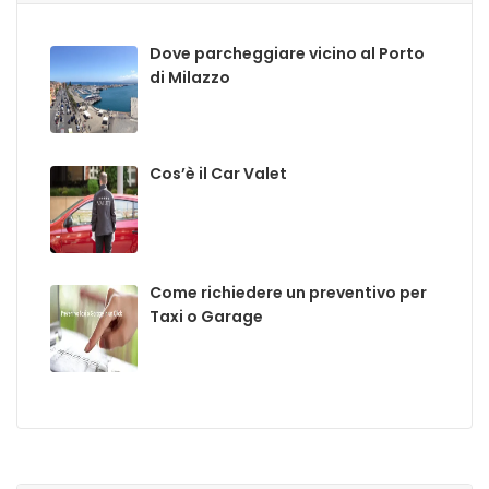
Dove parcheggiare vicino al Porto
di Milazzo
Cos’è il Car Valet
Come richiedere un preventivo per
Taxi o Garage