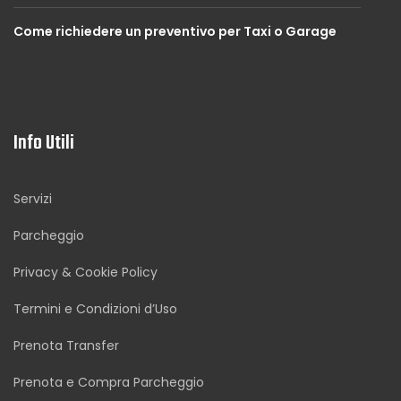
Come richiedere un preventivo per Taxi o Garage
Info Utili
Servizi
Parcheggio
Privacy & Cookie Policy
Termini e Condizioni d’Uso
Prenota Transfer
Prenota e Compra Parcheggio