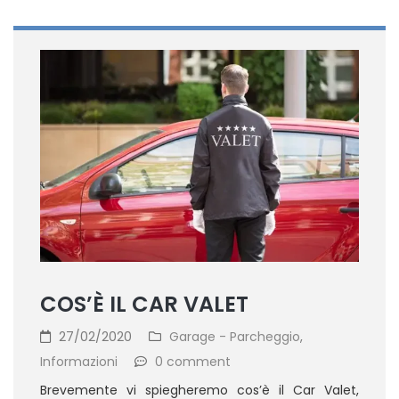
COS’È IL CAR VALET
27/02/2020
Garage - Parcheggio
,
Informazioni
0 comment
Brevemente vi spiegheremo cos’è il Car Valet,