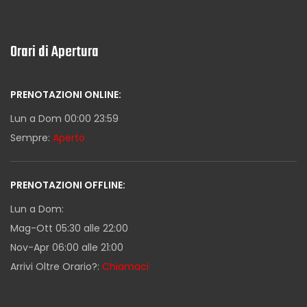
Orari di Apertura
PRENOTAZIONI ONLINE:
Lun a Dom 00:00 23:59
Sempre:
Aperto
PRENOTAZIONI OFFLINE:
Lun a Dom:
Mag-Ott 05:30 alle 22:00
Nov-Apr 06:00 alle 21:00
Arrivi Oltre Orario?:
Chiamaci