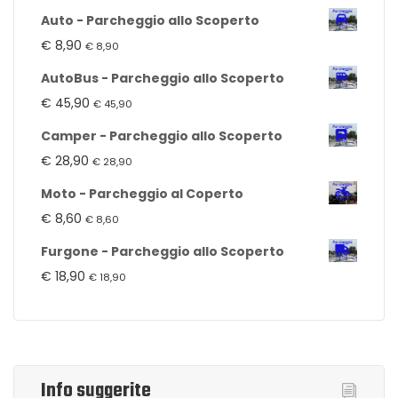
Auto - Parcheggio allo Scoperto
€
8,90
€
8,90
AutoBus - Parcheggio allo Scoperto
€
45,90
€
45,90
Camper - Parcheggio allo Scoperto
€
28,90
€
28,90
Moto - Parcheggio al Coperto
€
8,60
€
8,60
Furgone - Parcheggio allo Scoperto
€
18,90
€
18,90
Info suggerite