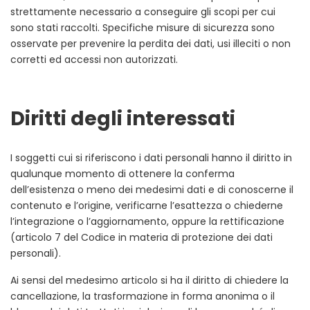
strettamente necessario a conseguire gli scopi per cui
sono stati raccolti. Specifiche misure di sicurezza sono
osservate per prevenire la perdita dei dati, usi illeciti o non
corretti ed accessi non autorizzati.
Diritti degli interessati
I soggetti cui si riferiscono i dati personali hanno il diritto in
qualunque momento di ottenere la conferma
dell’esistenza o meno dei medesimi dati e di conoscerne il
contenuto e l’origine, verificarne l’esattezza o chiederne
l’integrazione o l’aggiornamento, oppure la rettificazione
(articolo 7 del Codice in materia di protezione dei dati
personali).
Ai sensi del medesimo articolo si ha il diritto di chiedere la
cancellazione, la trasformazione in forma anonima o il