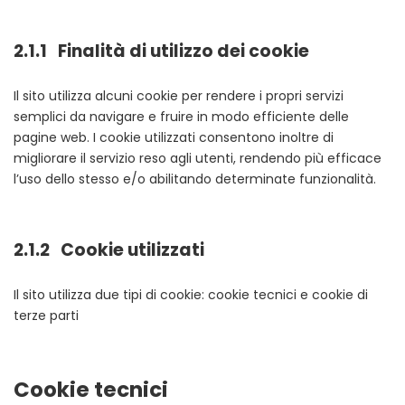
2.1.1 Finalità di utilizzo dei cookie
Il sito utilizza alcuni cookie per rendere i propri servizi
semplici da navigare e fruire in modo efficiente delle
pagine web. I cookie utilizzati consentono inoltre di
migliorare il servizio reso agli utenti, rendendo più efficace
l’uso dello stesso e/o abilitando determinate funzionalità.
2.1.2 Cookie utilizzati
Il sito utilizza due tipi di cookie: cookie tecnici e cookie di
terze parti
Cookie tecnici