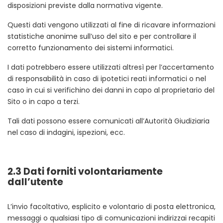
disposizioni previste dalla normativa vigente.
Questi dati vengono utilizzati al fine di ricavare informazioni
statistiche anonime sull’uso del sito e per controllare il
corretto funzionamento dei sistemi informatici.
I dati potrebbero essere utilizzati altresì per l’accertamento
di responsabilità in caso di ipotetici reati informatici o nel
caso in cui si verifichino dei danni in capo al proprietario del
Sito o in capo a terzi.
Tali dati possono essere comunicati all’Autorità Giudiziaria
nel caso di indagini, ispezioni, ecc.
2.3 Dati forniti volontariamente
dall’utente
L’invio facoltativo, esplicito e volontario di posta elettronica,
messaggi o qualsiasi tipo di comunicazioni indirizzai recapiti