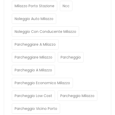
Milazzo Porto Stazione
Ncc
Noleggio Auto Milazzo
Noleggio Con Conducente Milazzo
Parcheggiare A Milazzo
Parcheggiare Milazzo
Parcheggio
Parcheggio A Milazzo
Parcheggio Economico Milazzo
Parcheggio Low Cost
Parcheggio Milazzo
Parcheggio Vicino Porto