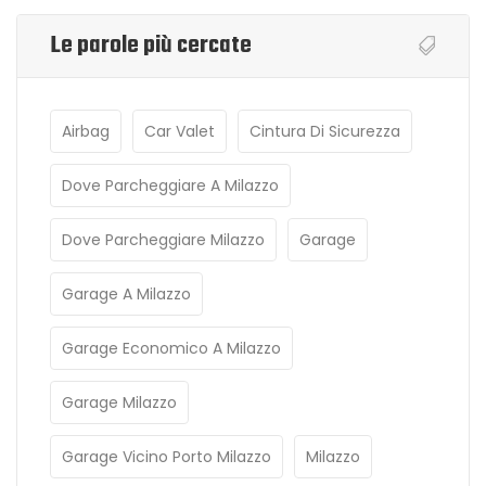
Le parole più cercate
Airbag
Car Valet
Cintura Di Sicurezza
Dove Parcheggiare A Milazzo
Dove Parcheggiare Milazzo
Garage
Garage A Milazzo
Garage Economico A Milazzo
Garage Milazzo
Garage Vicino Porto Milazzo
Milazzo