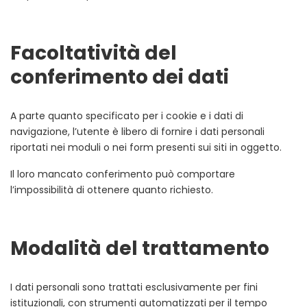
Facoltatività del
conferimento dei dati
A parte quanto specificato per i cookie e i dati di
navigazione, l’utente è libero di fornire i dati personali
riportati nei moduli o nei form presenti sui siti in oggetto.
Il loro mancato conferimento può comportare
l’impossibilità di ottenere quanto richiesto.
Modalità del trattamento
I dati personali sono trattati esclusivamente per fini
istituzionali, con strumenti automatizzati per il tempo