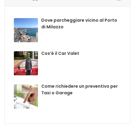
Dove parcheggiare vicino al Porto
di Milazzo
Cos’è il Car Valet
Come richiedere un preventivo per
Taxi o Garage