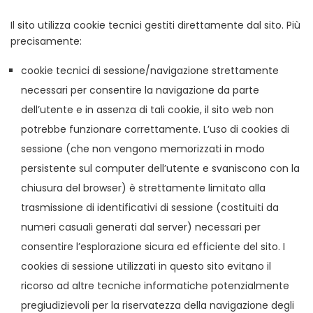
Il sito utilizza cookie tecnici gestiti direttamente dal sito. Più
precisamente:
cookie tecnici di sessione/navigazione strettamente
necessari per consentire la navigazione da parte
dell’utente e in assenza di tali cookie, il sito web non
potrebbe funzionare correttamente. L’uso di cookies di
sessione (che non vengono memorizzati in modo
persistente sul computer dell’utente e svaniscono con la
chiusura del browser) è strettamente limitato alla
trasmissione di identificativi di sessione (costituiti da
numeri casuali generati dal server) necessari per
consentire l’esplorazione sicura ed efficiente del sito. I
cookies di sessione utilizzati in questo sito evitano il
ricorso ad altre tecniche informatiche potenzialmente
pregiudizievoli per la riservatezza della navigazione degli