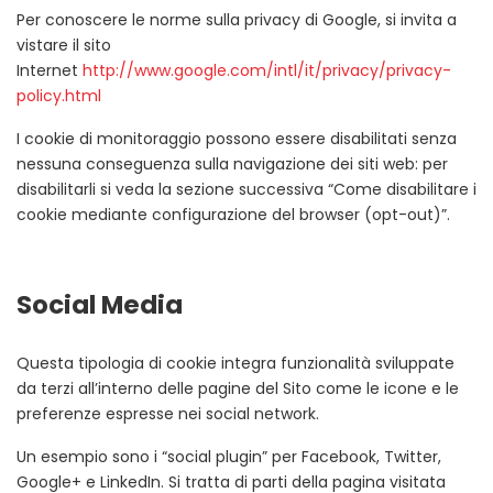
Per conoscere le norme sulla privacy di Google, si invita a
vistare il sito
Internet
http://www.google.com/intl/it/privacy/privacy-
policy.html
I cookie di monitoraggio possono essere disabilitati senza
nessuna conseguenza sulla navigazione dei siti web: per
disabilitarli si veda la sezione successiva “Come disabilitare i
cookie mediante configurazione del browser (opt-out)”.
Social Media
Questa tipologia di cookie integra funzionalità sviluppate
da terzi all’interno delle pagine del Sito come le icone e le
preferenze espresse nei social network.
Un esempio sono i “social plugin” per Facebook, Twitter,
Google+ e LinkedIn. Si tratta di parti della pagina visitata