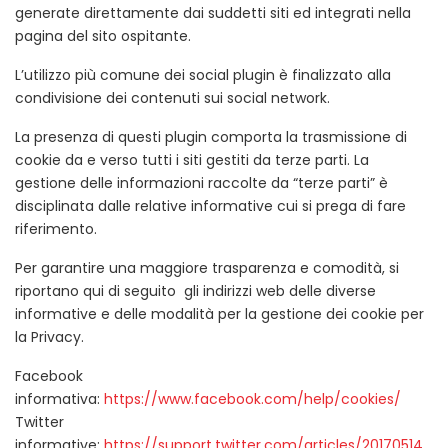
generate direttamente dai suddetti siti ed integrati nella
pagina del sito ospitante.
L’utilizzo più comune dei social plugin è finalizzato alla
condivisione dei contenuti sui social network.
La presenza di questi plugin comporta la trasmissione di
cookie da e verso tutti i siti gestiti da terze parti. La
gestione delle informazioni raccolte da “terze parti” è
disciplinata dalle relative informative cui si prega di fare
riferimento.
Per garantire una maggiore trasparenza e comodità, si
riportano qui di seguito gli indirizzi web delle diverse
informative e delle modalità per la gestione dei cookie per
la Privacy.
Facebook
informativa:
https://www.facebook.com/help/cookies/
Twitter
informative:
https://support.twitter.com/articles/20170514