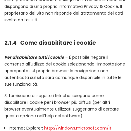
dispongono di una propria informativa Privacy & Cookie. Il
proprietario del Sito non risponde del trattamento dei dati
svolto da tali siti.
2.1.4 Come disabilitare i cookie
Per disabilitare tutti i cookie
– È possibile negare il
consenso all’utilizzo dei cookie selezionando l’impostazione
appropriata sul proprio browser: la navigazione non
autenticata sul sito sarà comunque disponibile in tutte le
sue funzionalità.
Si forniscono di seguito i link che spiegano come
disabilitare i cookie per i browser più diffusi (per altri
browser eventualmente utilizzati suggeriamo di cercare
questa opzione nell’help del software).
Internet Explorer:
http://windows.microsoft.com/it-