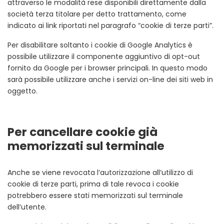
attraverso le modalità rese disponibili direttamente dalla
società terza titolare per detto trattamento, come
indicato ai link riportati nel paragrafo “cookie di terze parti”.
Per disabilitare soltanto i cookie di Google Analytics è
possibile utilizzare il componente aggiuntivo di opt-out
fornito da Google per i browser principali. In questo modo
sarà possibile utilizzare anche i servizi on-line dei siti web in
oggetto.
Per cancellare cookie già
memorizzati sul terminale
Anche se viene revocata l’autorizzazione all’utilizzo di
cookie di terze parti, prima di tale revoca i cookie
potrebbero essere stati memorizzati sul terminale
dell’utente.