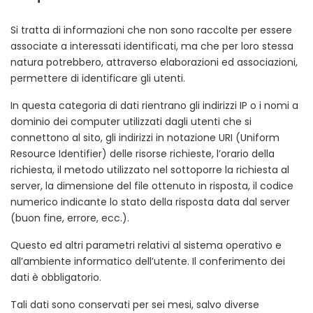
Si tratta di informazioni che non sono raccolte per essere
associate a interessati identificati, ma che per loro stessa
natura potrebbero, attraverso elaborazioni ed associazioni,
permettere di identificare gli utenti.
In questa categoria di dati rientrano gli indirizzi IP o i nomi a
dominio dei computer utilizzati dagli utenti che si
connettono al sito, gli indirizzi in notazione URI (Uniform
Resource Identifier) delle risorse richieste, l’orario della
richiesta, il metodo utilizzato nel sottoporre la richiesta al
server, la dimensione del file ottenuto in risposta, il codice
numerico indicante lo stato della risposta data dal server
(buon fine, errore, ecc.).
Questo ed altri parametri relativi al sistema operativo e
all’ambiente informatico dell’utente. Il conferimento dei
dati è obbligatorio.
Tali dati sono conservati per sei mesi, salvo diverse