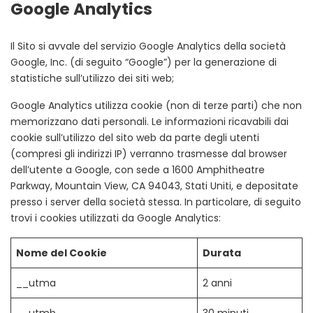
Google Analytics
Il Sito si avvale del servizio Google Analytics della società
Google, Inc. (di seguito “Google”) per la generazione di
statistiche sull’utilizzo dei siti web;
Google Analytics utilizza cookie (non di terze parti) che non
memorizzano dati personali. Le informazioni ricavabili dai
cookie sull’utilizzo del sito web da parte degli utenti
(compresi gli indirizzi IP) verranno trasmesse dal browser
dell’utente a Google, con sede a 1600 Amphitheatre
Parkway, Mountain View, CA 94043, Stati Uniti, e depositate
presso i server della società stessa. In particolare, di seguito
trovi i cookies utilizzati da Google Analytics:
Nome del Cookie
Durata
__utma
2 anni