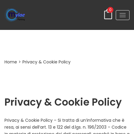
0
Privacy & Cookie Policy
Home
>
Privacy & Cookie Policy
Privacy & Cookie Policy
Privacy & Cookie Policy – Si tratta di un’informativa che è
resa, ai sensi dell’art. 13 e 122 del d.lgs. n. 196/2003 – Codice