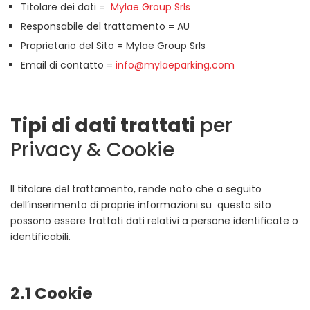
Titolare dei dati =
Mylae Group Srls
Responsabile del trattamento = AU
Proprietario del Sito = Mylae Group Srls
Email di contatto =
info@mylaeparking.com
Tipi di dati trattati
per
Privacy & Cookie
Il titolare del trattamento, rende noto che a seguito
dell’inserimento di proprie informazioni su questo sito
possono essere trattati dati relativi a persone identificate o
identificabili.
2.1 Cookie