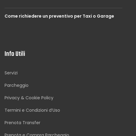
Come richiedere un preventivo per Taxi o Garage
Info Utili
Servizi
Parcheggio
Privacy & Cookie Policy
Termini e Condizioni d’Uso
Prenota Transfer
Prenota e Compra Parcheggio