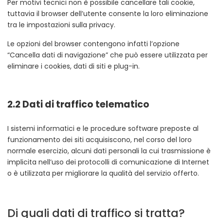
Per motivi tecnici non è possibile cancellare tali cookie,
tuttavia il browser dell’utente consente la loro eliminazione
tra le impostazioni sulla privacy.
Le opzioni del browser contengono infatti l’opzione
“Cancella dati di navigazione” che può essere utilizzata per
eliminare i cookies, dati di siti e plug-in.
2.2 Dati di traffico telematico
I sistemi informatici e le procedure software preposte al
funzionamento dei siti acquisiscono, nel corso del loro
normale esercizio, alcuni dati personali la cui trasmissione è
implicita nell’uso dei protocolli di comunicazione di Internet
o è utilizzata per migliorare la qualità del servizio offerto.
Di quali dati di traffico si tratta?