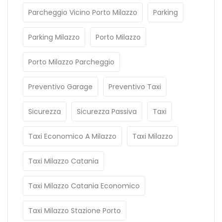
Parcheggio Vicino Porto Milazzo
Parking
Parking Milazzo
Porto Milazzo
Porto Milazzo Parcheggio
Preventivo Garage
Preventivo Taxi
Sicurezza
Sicurezza Passiva
Taxi
Taxi Economico A Milazzo
Taxi Milazzo
Taxi Milazzo Catania
Taxi Milazzo Catania Economico
Taxi Milazzo Stazione Porto