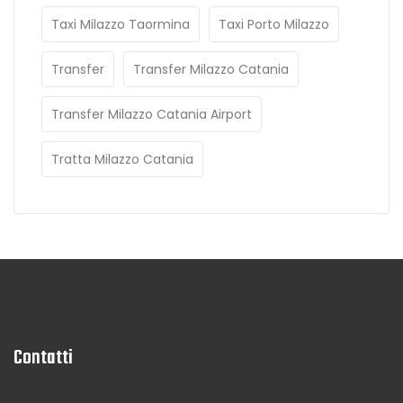
Taxi Milazzo Taormina
Taxi Porto Milazzo
Transfer
Transfer Milazzo Catania
Transfer Milazzo Catania Airport
Tratta Milazzo Catania
Contatti