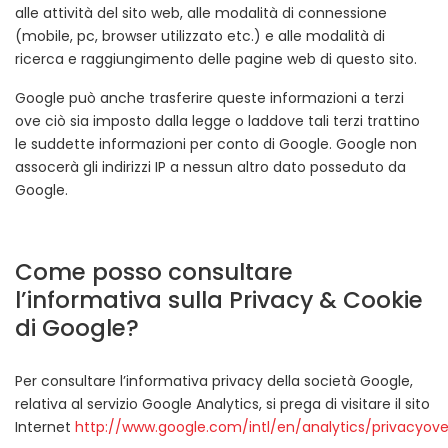
alle attività del sito web, alle modalità di connessione
(mobile, pc, browser utilizzato etc.) e alle modalità di
ricerca e raggiungimento delle pagine web di questo sito.
Google può anche trasferire queste informazioni a terzi
ove ciò sia imposto dalla legge o laddove tali terzi trattino
le suddette informazioni per conto di Google. Google non
assocerà gli indirizzi IP a nessun altro dato posseduto da
Google.
Come posso consultare
l’informativa sulla Privacy & Cookie
di Google?
Per consultare l’informativa privacy della società Google,
relativa al servizio Google Analytics, si prega di visitare il sito
Internet
http://www.google.com/intl/en/analytics/privacyove