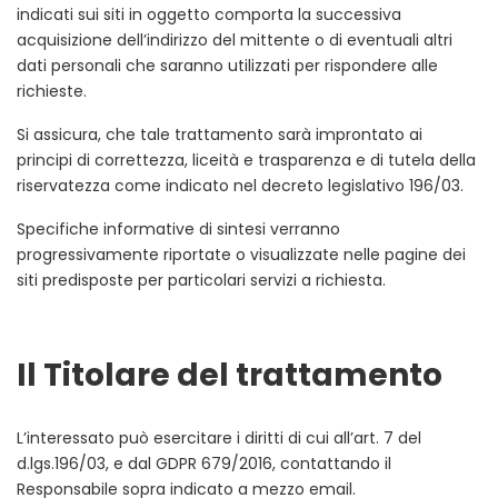
indicati sui siti in oggetto comporta la successiva
acquisizione dell’indirizzo del mittente o di eventuali altri
dati personali che saranno utilizzati per rispondere alle
richieste.
Si assicura, che tale trattamento sarà improntato ai
principi di correttezza, liceità e trasparenza e di tutela della
riservatezza come indicato nel decreto legislativo 196/03.
Specifiche informative di sintesi verranno
progressivamente riportate o visualizzate nelle pagine dei
siti predisposte per particolari servizi a richiesta.
Il Titolare del trattamento
L’interessato può esercitare i diritti di cui all’art. 7 del
d.lgs.196/03, e dal GDPR 679/2016, contattando il
Responsabile sopra indicato a mezzo email.