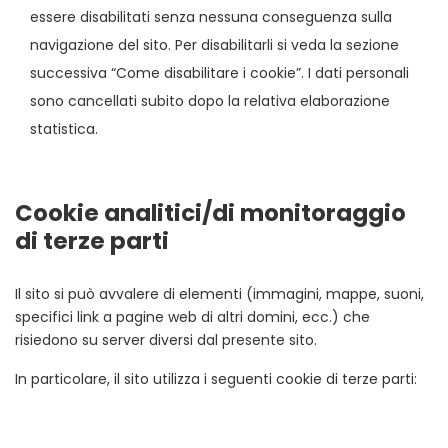
essere disabilitati senza nessuna conseguenza sulla
navigazione del sito. Per disabilitarli si veda la sezione
successiva “Come disabilitare i cookie”. I dati personali
sono cancellati subito dopo la relativa elaborazione
statistica.
Cookie analitici/di monitoraggio
di terze parti
Il sito si può avvalere di elementi (immagini, mappe, suoni,
specifici link a pagine web di altri domini, ecc.) che
risiedono su server diversi dal presente sito.
In particolare, il sito utilizza i seguenti cookie di terze parti: