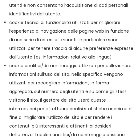
utenti e non consentono l’acquisizione di dati personali
identificativi dell’utente.
cookie tecnici di funzionalità utilizzati per migliorare
l’esperienza di navigazione delle pagine web in funzione
di una serie di criteri selezionati. In particolare sono
utilizzati per tenere traccia di alcune preferenze espresse
dall’utente (es: informazioni relative alla lingua)
cookie analitici/di monitoraggio utilizzati per collezionare
informazioni sull’uso del sito. Nello specifico vengono
utilizzati per raccogliere informazioni, in forma
aggregata, sul numero degli utenti e su come gli stessi
visitano il sito. Il gestore del sito userà queste
informazioni per effettuare analisi statistiche anonime al
fine di migliorare l’utilizzo del sito e per rendere i
contenuti più interessanti e attinenti ai desideri
dell’utenza. I cookie analitici/di monitoraggio possono