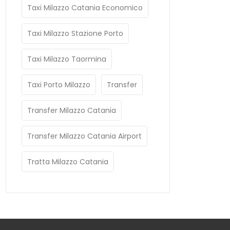
Taxi Milazzo Catania Economico
Taxi Milazzo Stazione Porto
Taxi Milazzo Taormina
Taxi Porto Milazzo
Transfer
Transfer Milazzo Catania
Transfer Milazzo Catania Airport
Tratta Milazzo Catania