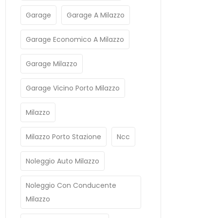
Garage
Garage A Milazzo
Garage Economico A Milazzo
Garage Milazzo
Garage Vicino Porto Milazzo
Milazzo
Milazzo Porto Stazione
Ncc
Noleggio Auto Milazzo
Noleggio Con Conducente
Milazzo