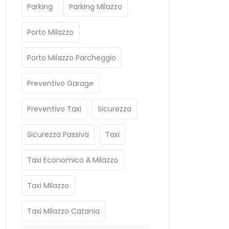
Parking
Parking Milazzo
Porto Milazzo
Porto Milazzo Parcheggio
Preventivo Garage
Preventivo Taxi
Sicurezza
Sicurezza Passiva
Taxi
Taxi Economico A Milazzo
Taxi Milazzo
Taxi Milazzo Catania