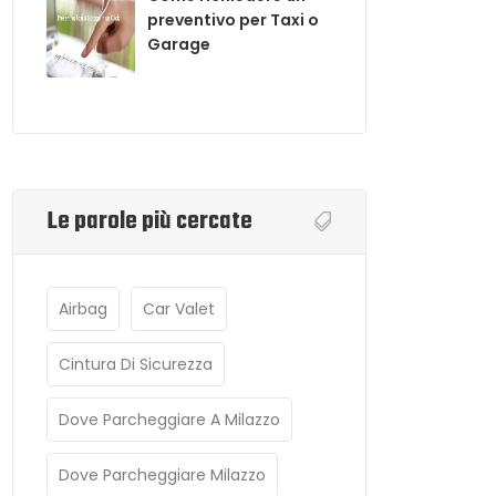
preventivo per Taxi o
Garage
Le parole più cercate
Airbag
Car Valet
Cintura Di Sicurezza
Dove Parcheggiare A Milazzo
Dove Parcheggiare Milazzo