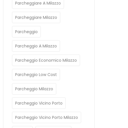
Parcheggiare A Milazzo
Parcheggiare Milazzo
Parcheggio
Parcheggio A Milazzo
Parcheggio Economico Milazzo
Parcheggio Low Cost
Parcheggio Milazzo
Parcheggio Vicino Porto
Parcheggio Vicino Porto Milazzo