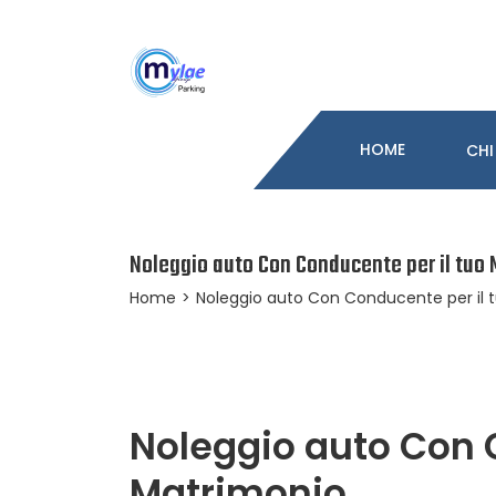
HOME
CHI
Noleggio auto Con Conducente per il tuo
Home
>
Noleggio auto Con Conducente per il 
Noleggio auto Con 
Matrimonio