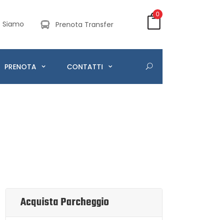
0
 Siamo
Prenota Transfer
PRENOTA
CONTATTI
Acquista Parcheggio