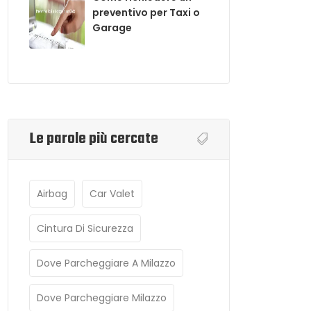
preventivo per Taxi o
Garage
Le parole più cercate
Airbag
Car Valet
Cintura Di Sicurezza
Dove Parcheggiare A Milazzo
Dove Parcheggiare Milazzo