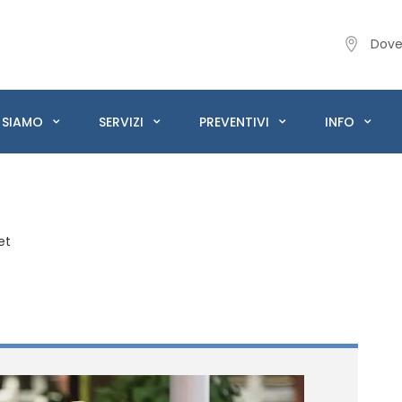
Dove
 SIAMO
SERVIZI
PREVENTIVI
INFO
et