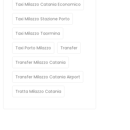
Taxi Milazzo Catania Economico
Taxi Milazzo Stazione Porto
Taxi Milazzo Taormina
Taxi Porto Milazzo
Transfer
Transfer Milazzo Catania
Transfer Milazzo Catania Airport
Tratta Milazzo Catania