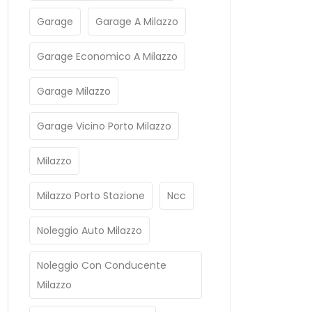
Garage
Garage A Milazzo
Garage Economico A Milazzo
Garage Milazzo
Garage Vicino Porto Milazzo
Milazzo
Milazzo Porto Stazione
Ncc
Noleggio Auto Milazzo
Noleggio Con Conducente
Milazzo