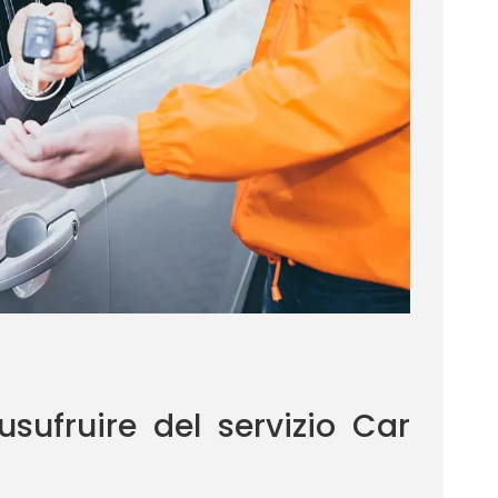
sufruire del servizio Car