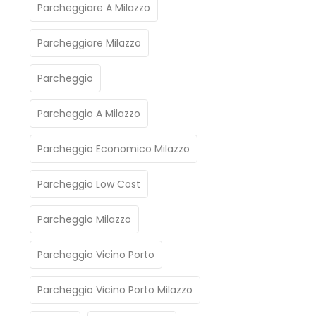
Parcheggiare A Milazzo
Parcheggiare Milazzo
Parcheggio
Parcheggio A Milazzo
Parcheggio Economico Milazzo
Parcheggio Low Cost
Parcheggio Milazzo
Parcheggio Vicino Porto
Parcheggio Vicino Porto Milazzo