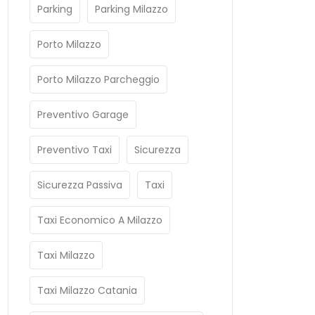
Parking
Parking Milazzo
Porto Milazzo
Porto Milazzo Parcheggio
Preventivo Garage
Preventivo Taxi
Sicurezza
Sicurezza Passiva
Taxi
Taxi Economico A Milazzo
Taxi Milazzo
Taxi Milazzo Catania