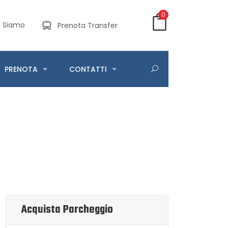
0
 Siamo
Prenota Transfer
PRENOTA
CONTATTI
Acquista Parcheggio