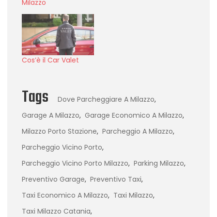
Milazzo
Cos’è il Car Valet
Tags
Dove Parcheggiare A Milazzo
,
Garage A Milazzo
,
Garage Economico A Milazzo
,
Milazzo Porto Stazione
,
Parcheggio A Milazzo
,
Parcheggio Vicino Porto
,
Parcheggio Vicino Porto Milazzo
,
Parking Milazzo
,
Preventivo Garage
,
Preventivo Taxi
,
Taxi Economico A Milazzo
,
Taxi Milazzo
,
Taxi Milazzo Catania
,