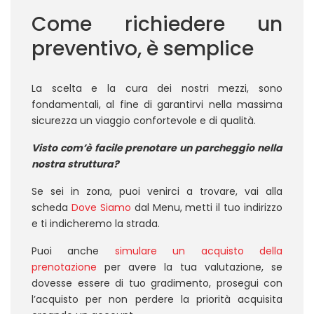
Come richiedere un
preventivo, è semplice
La scelta e la cura dei nostri mezzi, sono
fondamentali, al fine di garantirvi nella massima
sicurezza un viaggio confortevole e di qualità.
Visto com’è facile prenotare un parcheggio nella
nostra struttura?
Se sei in zona, puoi venirci a trovare, vai alla
scheda
Dove Siamo
dal Menu, metti il tuo indirizzo
e ti indicheremo la strada.
Puoi anche
simulare un acquisto della
prenotazione
per avere la tua valutazione, se
dovesse essere di tuo gradimento, prosegui con
l’acquisto per non perdere la priorità acquisita