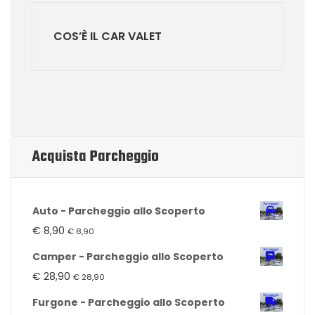
COS’È IL CAR VALET
Acquista Parcheggio
Auto - Parcheggio allo Scoperto
€
8,90
€
8,90
Camper - Parcheggio allo Scoperto
€
28,90
€
28,90
Furgone - Parcheggio allo Scoperto