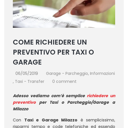
COME RICHIEDERE UN
PREVENTIVO PER TAXI O
GARAGE
06/05/2019
Garage - Parcheggio
,
Informazioni
,
Taxi - Transfer
0 comment
Adesso vediamo com’è semplice
richiedere un
preventivo
per Taxi o Parcheggio/Garage a
Milazzo
Con
Taxi e Garage Milazzo
è semplicissimo,
risparmi tempo e code telefoniche ed essendo