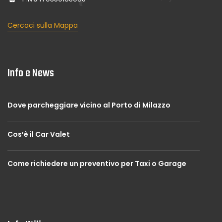
Cercaci sulla Mappa
Info e News
Dove parcheggiare vicino al Porto di Milazzo
Cos’è il Car Valet
Come richiedere un preventivo per Taxi o Garage