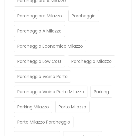
Parcheggiare A Milazzo
Parcheggiare Milazzo
Parcheggio
Parcheggio A Milazzo
Parcheggio Economico Milazzo
Parcheggio Low Cost
Parcheggio Milazzo
Parcheggio Vicino Porto
Parcheggio Vicino Porto Milazzo
Parking
Parking Milazzo
Porto Milazzo
Porto Milazzo Parcheggio