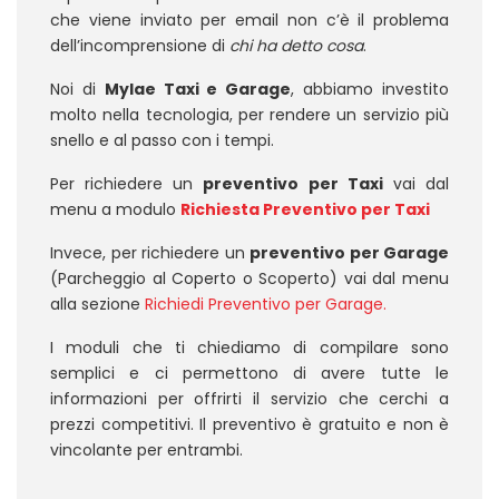
che viene inviato per email non c’è il problema
dell’incomprensione di
chi ha detto cosa
.
Noi di
Mylae Taxi e Garage
, abbiamo investito
molto nella tecnologia, per rendere un servizio più
snello e al passo con i tempi.
Per richiedere un
preventivo per Taxi
vai dal
menu a modulo
Richiesta Preventivo per Taxi
Invece, per richiedere un
preventivo per Garage
(Parcheggio al Coperto o Scoperto) vai dal menu
alla sezione
Richiedi Preventivo per Garage
.
I moduli che ti chiediamo di compilare sono
semplici e ci permettono di avere tutte le
informazioni per offrirti il servizio che cerchi a
prezzi competitivi. Il preventivo è gratuito e non è
vincolante per entrambi.