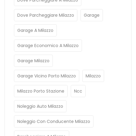
Dove Parcheggiare A Milazzo
Dove Parcheggiare Milazzo
Garage
Garage A Milazzo
Garage Economico A Milazzo
Garage Milazzo
Garage Vicino Porto Milazzo
Milazzo
Milazzo Porto Stazione
Ncc
Noleggio Auto Milazzo
Noleggio Con Conducente Milazzo