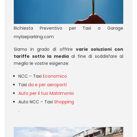
Richiesta Preventivo per Taxi o Garage
mylaeparking.com
Siamo in grado di offrire
varie soluzioni con
tariffe sotto la media
al fine di soddisfare al
meglio le vostre esigenze:
NCC – Taxi
Economico
Taxi
da e per aeroporti
Auto per il tuo Matrimonio
Auto NCC – Taxi
Shopping
.