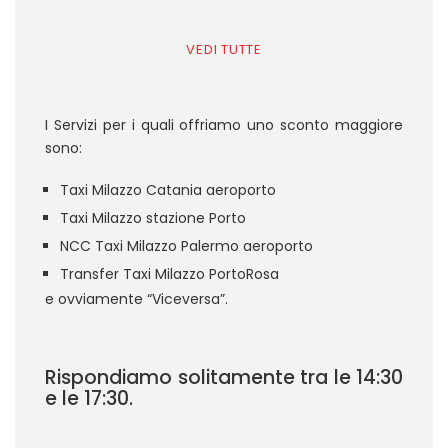
VEDI TUTTE
I Servizi per i quali offriamo uno sconto maggiore
sono:
Taxi Milazzo Catania aeroporto
Taxi Milazzo stazione Porto
NCC Taxi Milazzo Palermo aeroporto
Transfer Taxi Milazzo PortoRosa
e ovviamente “Viceversa”.
Rispondiamo solitamente tra le 14:30
e le 17:30.