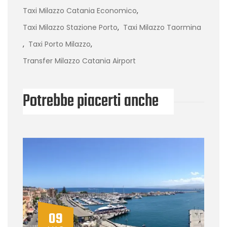
Taxi Milazzo Catania Economico
,
Taxi Milazzo Stazione Porto
,
Taxi Milazzo Taormina
,
Taxi Porto Milazzo
,
Transfer Milazzo Catania Airport
Potrebbe piacerti anche
09