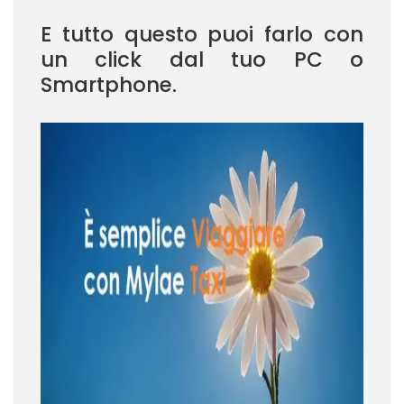
E tutto questo puoi farlo con
un click dal tuo PC o
Smartphone.