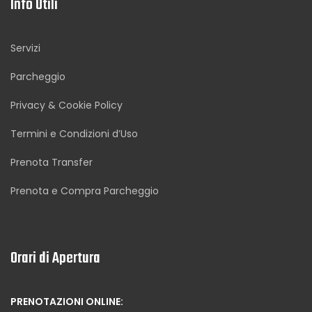
Info Utili
Servizi
Parcheggio
Privacy & Cookie Policy
Termini e Condizioni d’Uso
Prenota Transfer
Prenota e Compra Parcheggio
Orari di Apertura
PRENOTAZIONI ONLINE: