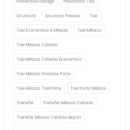
Preventivo Garage
Preventivo Taxi
Sicurezza
Sicurezza Passiva
Taxi
Taxi Economico A Milazzo
Taxi Milazzo
Taxi Milazzo Catania
Taxi Milazzo Catania Economico
Taxi Milazzo Stazione Porto
Taxi Milazzo Taormina
Taxi Porto Milazzo
Transfer
Transfer Milazzo Catania
Transfer Milazzo Catania Airport