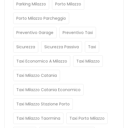
Parking Milazzo
Porto Milazzo
Porto Milazzo Parcheggio
Preventivo Garage
Preventivo Taxi
Sicurezza
Sicurezza Passiva
Taxi
Taxi Economico A Milazzo
Taxi Milazzo
Taxi Milazzo Catania
Taxi Milazzo Catania Economico
Taxi Milazzo Stazione Porto
Taxi Milazzo Taormina
Taxi Porto Milazzo