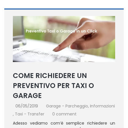
COME RICHIEDERE UN
PREVENTIVO PER TAXI O
GARAGE
06/05/2019
Garage - Parcheggio
,
Informazioni
,
Taxi - Transfer
0 comment
Adesso vediamo com’è semplice richiedere un