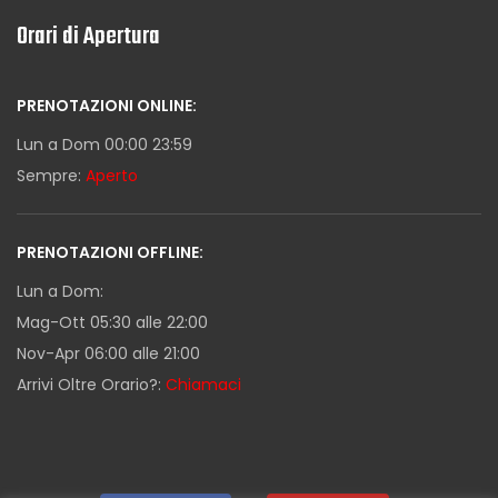
Orari di Apertura
PRENOTAZIONI ONLINE:
Lun a Dom 00:00 23:59
Sempre:
Aperto
PRENOTAZIONI OFFLINE:
Lun a Dom:
Mag-Ott 05:30 alle 22:00
Nov-Apr 06:00 alle 21:00
Arrivi Oltre Orario?:
Chiamaci