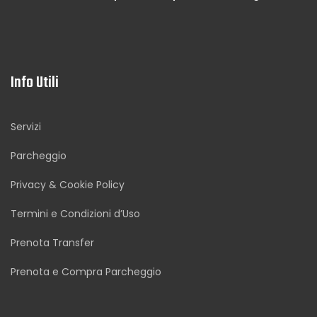
Info Utili
Servizi
Parcheggio
Privacy & Cookie Policy
Termini e Condizioni d’Uso
Prenota Transfer
Prenota e Compra Parcheggio