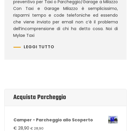
preventivo per Taxi o Parcheggio/Garage a Milazzo
Con Taxi e Garage Milazzo è semplicissimo,
risparmi tempo e code telefoniche ed essendo
che viene inviato per email non c’è il problema
dell’incomprensione di chi ha detto cosa. Noi di
Mylae Taxi
LEGGI TUTTO
Acquista Parcheggio
Camper - Parcheggio allo Scoperto
€
28,90
€
28,90