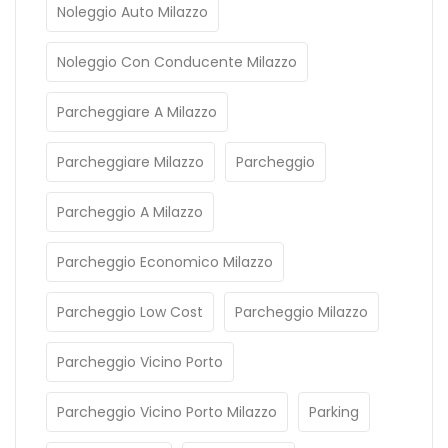
Noleggio Auto Milazzo
Noleggio Con Conducente Milazzo
Parcheggiare A Milazzo
Parcheggiare Milazzo
Parcheggio
Parcheggio A Milazzo
Parcheggio Economico Milazzo
Parcheggio Low Cost
Parcheggio Milazzo
Parcheggio Vicino Porto
Parcheggio Vicino Porto Milazzo
Parking