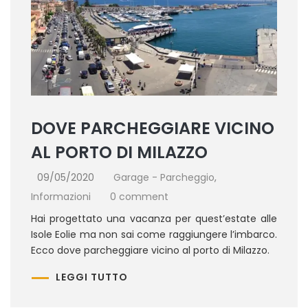
DOVE PARCHEGGIARE VICINO
AL PORTO DI MILAZZO
09/05/2020
Garage - Parcheggio
,
Informazioni
0 comment
Hai progettato una vacanza per quest’estate alle
Isole Eolie ma non sai come raggiungere l’imbarco.
Ecco dove parcheggiare vicino al porto di Milazzo.
LEGGI TUTTO