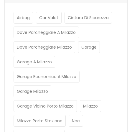
Airbag
Car Valet
Cintura Di Sicurezza
Dove Parcheggiare A Milazzo
Dove Parcheggiare Milazzo
Garage
Garage A Milazzo
Garage Economico A Milazzo
Garage Milazzo
Garage Vicino Porto Milazzo
Milazzo
Milazzo Porto Stazione
Ncc