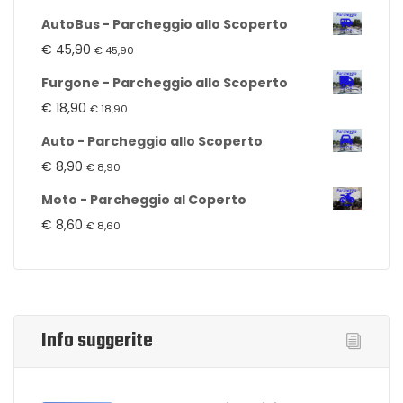
AutoBus - Parcheggio allo Scoperto
€
45,90
€
45,90
Furgone - Parcheggio allo Scoperto
€
18,90
€
18,90
Auto - Parcheggio allo Scoperto
€
8,90
€
8,90
Moto - Parcheggio al Coperto
€
8,60
€
8,60
Info suggerite