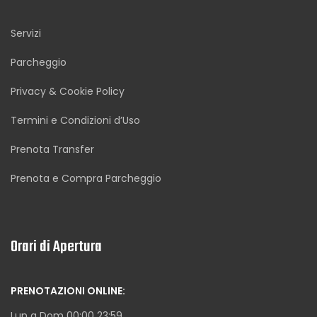
Servizi
Parcheggio
Privacy & Cookie Policy
Termini e Condizioni d’Uso
Prenota Transfer
Prenota e Compra Parcheggio
Orari di Apertura
PRENOTAZIONI ONLINE:
Lun a Dom 00:00 23:59