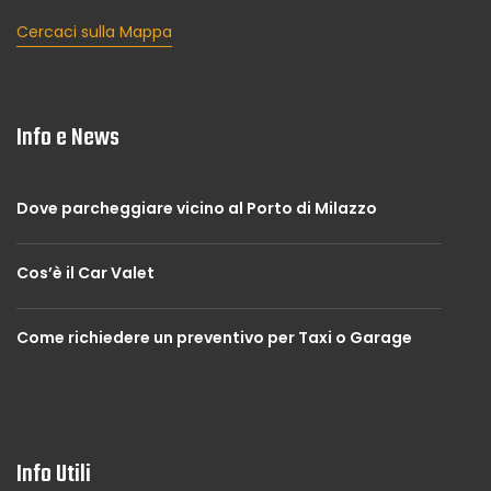
Cercaci sulla Mappa
Info e News
Dove parcheggiare vicino al Porto di Milazzo
Cos’è il Car Valet
Come richiedere un preventivo per Taxi o Garage
Info Utili