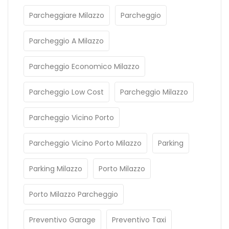
Parcheggiare Milazzo
Parcheggio
Parcheggio A Milazzo
Parcheggio Economico Milazzo
Parcheggio Low Cost
Parcheggio Milazzo
Parcheggio Vicino Porto
Parcheggio Vicino Porto Milazzo
Parking
Parking Milazzo
Porto Milazzo
Porto Milazzo Parcheggio
Preventivo Garage
Preventivo Taxi