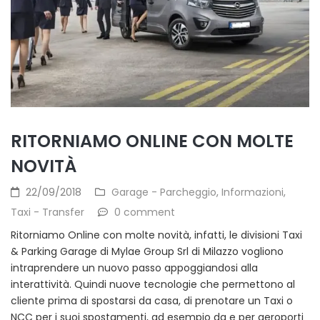
RITORNIAMO ONLINE CON MOLTE
NOVITÀ
22/09/2018
Garage - Parcheggio
,
Informazioni
,
Taxi - Transfer
0 comment
Ritorniamo Online con molte novità, infatti, le divisioni Taxi
& Parking Garage di Mylae Group Srl di Milazzo vogliono
intraprendere un nuovo passo appoggiandosi alla
interattività. Quindi nuove tecnologie che permettono al
cliente prima di spostarsi da casa, di prenotare un Taxi o
NCC per i suoi spostamenti, ad esempio da e per aeroporti