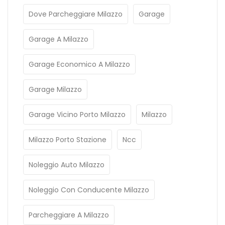
Dove Parcheggiare Milazzo
Garage
Garage A Milazzo
Garage Economico A Milazzo
Garage Milazzo
Garage Vicino Porto Milazzo
Milazzo
Milazzo Porto Stazione
Ncc
Noleggio Auto Milazzo
Noleggio Con Conducente Milazzo
Parcheggiare A Milazzo