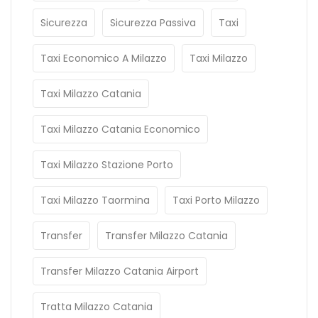
Sicurezza
Sicurezza Passiva
Taxi
Taxi Economico A Milazzo
Taxi Milazzo
Taxi Milazzo Catania
Taxi Milazzo Catania Economico
Taxi Milazzo Stazione Porto
Taxi Milazzo Taormina
Taxi Porto Milazzo
Transfer
Transfer Milazzo Catania
Transfer Milazzo Catania Airport
Tratta Milazzo Catania