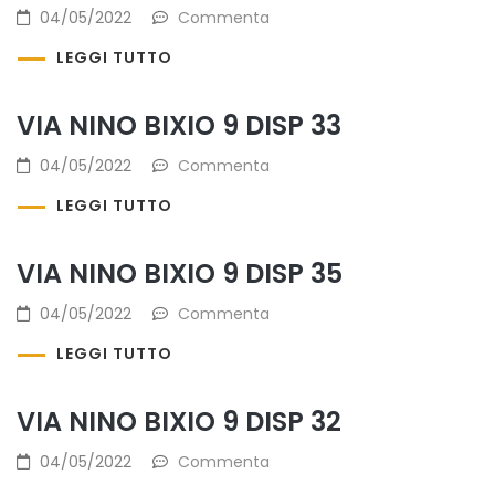
04/05/2022
Commenta
LEGGI TUTTO
VIA NINO BIXIO 9 DISP 33
04/05/2022
Commenta
LEGGI TUTTO
VIA NINO BIXIO 9 DISP 35
04/05/2022
Commenta
LEGGI TUTTO
VIA NINO BIXIO 9 DISP 32
04/05/2022
Commenta