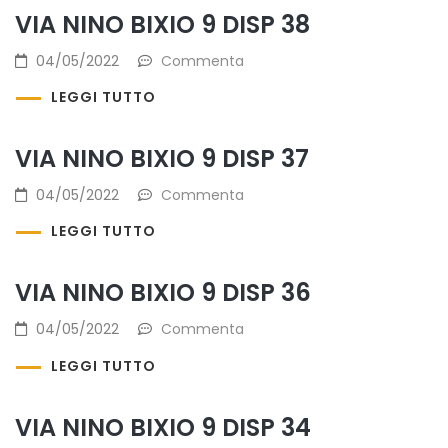
VIA NINO BIXIO 9 DISP 38
04/05/2022
Commenta
LEGGI TUTTO
VIA NINO BIXIO 9 DISP 37
04/05/2022
Commenta
LEGGI TUTTO
VIA NINO BIXIO 9 DISP 36
04/05/2022
Commenta
LEGGI TUTTO
VIA NINO BIXIO 9 DISP 34