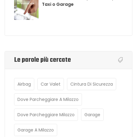
Taxi o Garage
Le parole più cercate
Airbag
Car Valet
Cintura Di Sicurezza
Dove Parcheggiare A Milazzo
Dove Parcheggiare Milazzo
Garage
Garage A Milazzo