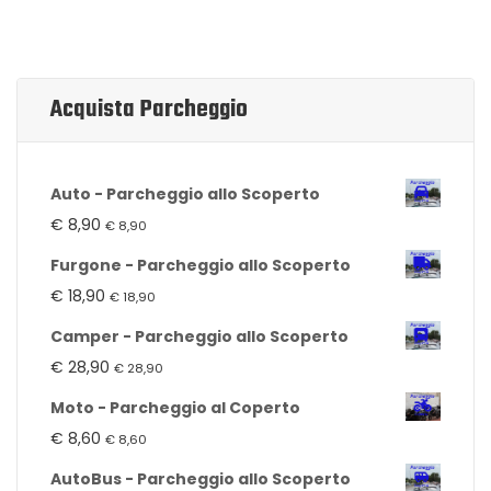
Acquista Parcheggio
Auto - Parcheggio allo Scoperto
€
8,90
€
8,90
Furgone - Parcheggio allo Scoperto
€
18,90
€
18,90
Camper - Parcheggio allo Scoperto
€
28,90
€
28,90
Moto - Parcheggio al Coperto
€
8,60
€
8,60
AutoBus - Parcheggio allo Scoperto