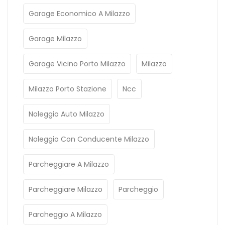
Garage Economico A Milazzo
Garage Milazzo
Garage Vicino Porto Milazzo
Milazzo
Milazzo Porto Stazione
Ncc
Noleggio Auto Milazzo
Noleggio Con Conducente Milazzo
Parcheggiare A Milazzo
Parcheggiare Milazzo
Parcheggio
Parcheggio A Milazzo