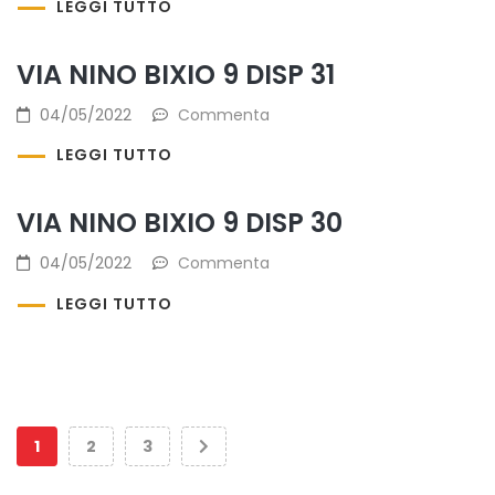
LEGGI TUTTO
VIA NINO BIXIO 9 DISP 31
04/05/2022
Commenta
LEGGI TUTTO
VIA NINO BIXIO 9 DISP 30
04/05/2022
Commenta
LEGGI TUTTO
1
2
3