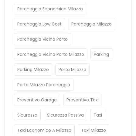
Parcheggio Economico Milazzo
Parcheggio Low Cost
Parcheggio Milazzo
Parcheggio Vicino Porto
Parcheggio Vicino Porto Milazzo
Parking
Parking Milazzo
Porto Milazzo
Porto Milazzo Parcheggio
Preventivo Garage
Preventivo Taxi
Sicurezza
Sicurezza Passiva
Taxi
Taxi Economico A Milazzo
Taxi Milazzo