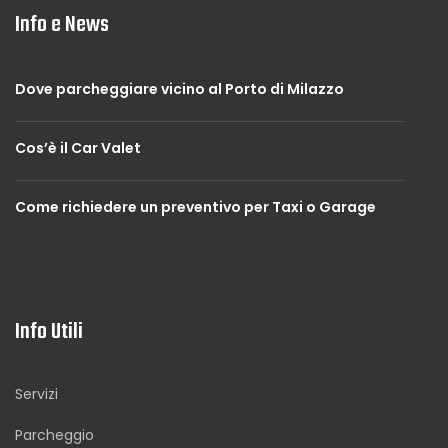
Info e News
Dove parcheggiare vicino al Porto di Milazzo
Cos’è il Car Valet
Come richiedere un preventivo per Taxi o Garage
Info Utili
Servizi
Parcheggio