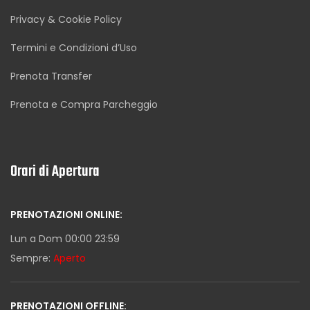
Privacy & Cookie Policy
Termini e Condizioni d’Uso
Prenota Transfer
Prenota e Compra Parcheggio
Orari di Apertura
PRENOTAZIONI ONLINE:
Lun a Dom 00:00 23:59
Sempre:
Aperto
PRENOTAZIONI OFFLINE: