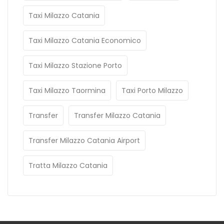
Taxi Milazzo Catania
Taxi Milazzo Catania Economico
Taxi Milazzo Stazione Porto
Taxi Milazzo Taormina
Taxi Porto Milazzo
Transfer
Transfer Milazzo Catania
Transfer Milazzo Catania Airport
Tratta Milazzo Catania