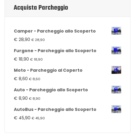
Acquista Parcheggio
Camper - Parcheggio allo Scoperto
€
28,90
€
28,90
Furgone - Parcheggio allo Scoperto
€
18,90
€
18,90
Moto - Parcheggio al Coperto
€
8,60
€
8,60
Auto - Parcheggio allo Scoperto
€
8,90
€
8,90
AutoBus - Parcheggio allo Scoperto
€
45,90
€
45,90