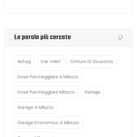
Le parole più cercate
Airbag
Car Valet
Cintura Di Sicurezza
Dove Parcheggiare A Milazzo
Dove Parcheggiare Milazzo
Garage
Garage A Milazzo
Garage Economico A Milazzo