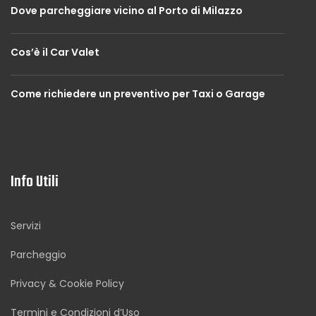
Dove parcheggiare vicino al Porto di Milazzo
Cos’è il Car Valet
Come richiedere un preventivo per Taxi o Garage
Info Utili
Servizi
Parcheggio
Privacy & Cookie Policy
Termini e Condizioni d’Uso