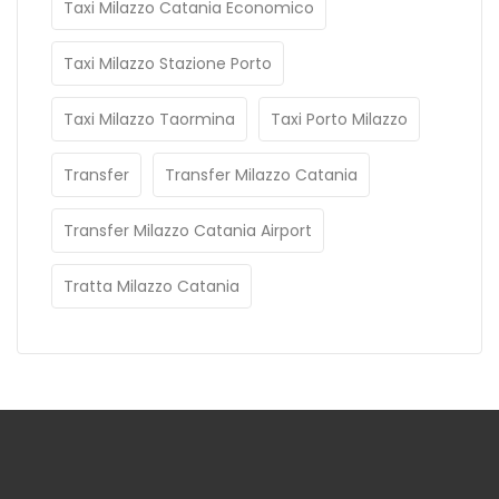
Taxi Milazzo Catania Economico
Taxi Milazzo Stazione Porto
Taxi Milazzo Taormina
Taxi Porto Milazzo
Transfer
Transfer Milazzo Catania
Transfer Milazzo Catania Airport
Tratta Milazzo Catania