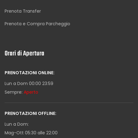
Prenota Transfer
Prenota e Compra Parcheggio
Orari di Apertura
PRENOTAZIONI ONLINE:
Lun a Dom 00:00 23:59
Sempre:
Aperto
PRENOTAZIONI OFFLINE:
Lun a Dom:
Mag-Ott 05:30 alle 22:00