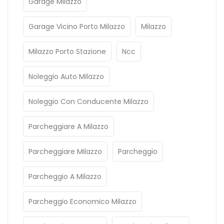
Garage Milazzo
Garage Vicino Porto Milazzo
Milazzo
Milazzo Porto Stazione
Ncc
Noleggio Auto Milazzo
Noleggio Con Conducente Milazzo
Parcheggiare A Milazzo
Parcheggiare Milazzo
Parcheggio
Parcheggio A Milazzo
Parcheggio Economico Milazzo