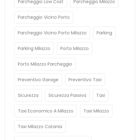
Parcheggio Low Cost
Parcheggio Milazzo
Parcheggio Vicino Porto
Parcheggio Vicino Porto Milazzo
Parking
Parking Milazzo
Porto Milazzo
Porto Milazzo Parcheggio
Preventivo Garage
Preventivo Taxi
Sicurezza
Sicurezza Passiva
Taxi
Taxi Economico A Milazzo
Taxi Milazzo
Taxi Milazzo Catania