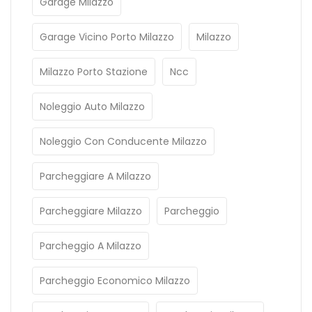
Garage Milazzo
Garage Vicino Porto Milazzo
Milazzo
Milazzo Porto Stazione
Ncc
Noleggio Auto Milazzo
Noleggio Con Conducente Milazzo
Parcheggiare A Milazzo
Parcheggiare Milazzo
Parcheggio
Parcheggio A Milazzo
Parcheggio Economico Milazzo