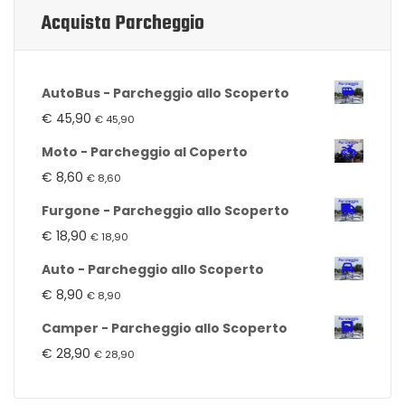
Acquista Parcheggio
AutoBus - Parcheggio allo Scoperto
€
45,90
€
45,90
Moto - Parcheggio al Coperto
€
8,60
€
8,60
Furgone - Parcheggio allo Scoperto
€
18,90
€
18,90
Auto - Parcheggio allo Scoperto
€
8,90
€
8,90
Camper - Parcheggio allo Scoperto
€
28,90
€
28,90