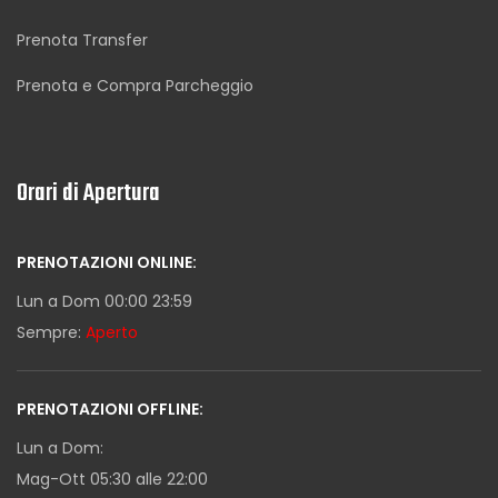
Prenota Transfer
Prenota e Compra Parcheggio
Orari di Apertura
PRENOTAZIONI ONLINE:
Lun a Dom 00:00 23:59
Sempre:
Aperto
PRENOTAZIONI OFFLINE:
Lun a Dom:
Mag-Ott 05:30 alle 22:00