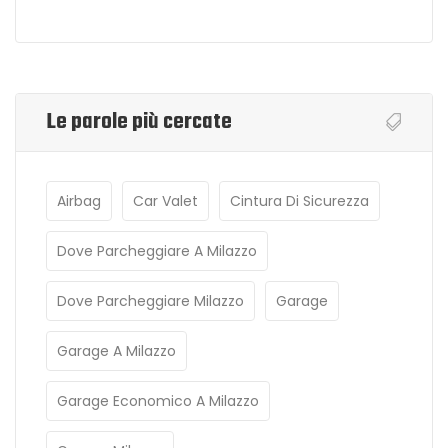
Le parole più cercate
Airbag
Car Valet
Cintura Di Sicurezza
Dove Parcheggiare A Milazzo
Dove Parcheggiare Milazzo
Garage
Garage A Milazzo
Garage Economico A Milazzo