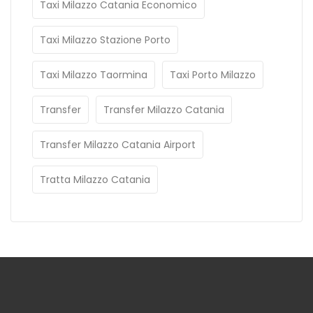
Taxi Milazzo Catania Economico
Taxi Milazzo Stazione Porto
Taxi Milazzo Taormina
Taxi Porto Milazzo
Transfer
Transfer Milazzo Catania
Transfer Milazzo Catania Airport
Tratta Milazzo Catania