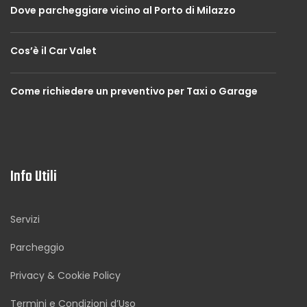
Dove parcheggiare vicino al Porto di Milazzo
Cos’è il Car Valet
Come richiedere un preventivo per Taxi o Garage
Info Utili
Servizi
Parcheggio
Privacy & Cookie Policy
Termini e Condizioni d’Uso