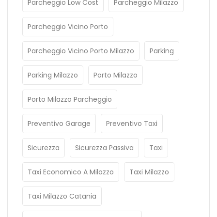
Parcheggio Low Cost
Parcheggio Milazzo
Parcheggio Vicino Porto
Parcheggio Vicino Porto Milazzo
Parking
Parking Milazzo
Porto Milazzo
Porto Milazzo Parcheggio
Preventivo Garage
Preventivo Taxi
Sicurezza
Sicurezza Passiva
Taxi
Taxi Economico A Milazzo
Taxi Milazzo
Taxi Milazzo Catania