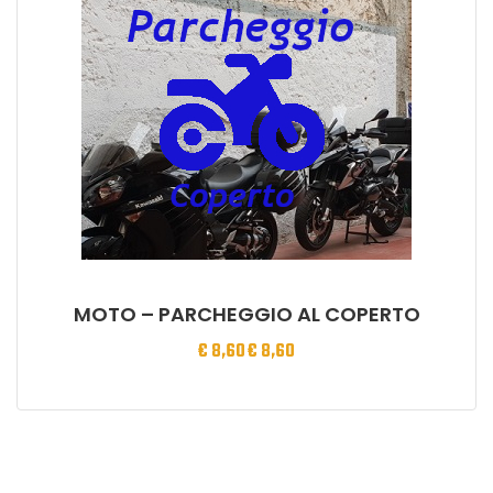
MOTO – PARCHEGGIO AL COPERTO
€
8,60
€
8,60