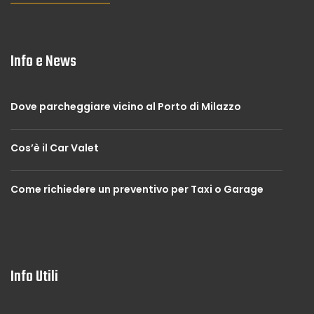
Info e News
Dove parcheggiare vicino al Porto di Milazzo
Cos’è il Car Valet
Come richiedere un preventivo per Taxi o Garage
Info Utili