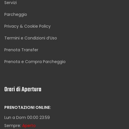
Servizi
Parcheggio
Privacy & Cookie Policy
Termini e Condizioni d’Uso
Prenota Transfer
Prenota e Compra Parcheggio
Orari di Apertura
PRENOTAZIONI ONLINE:
Lun a Dom 00:00 23:59
Sempre:
Aperto