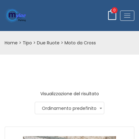
0
Home
> Tipo >
Due Ruote
> Moto da Cross
Visualizzazione del risultato
Ordinamento predefinito