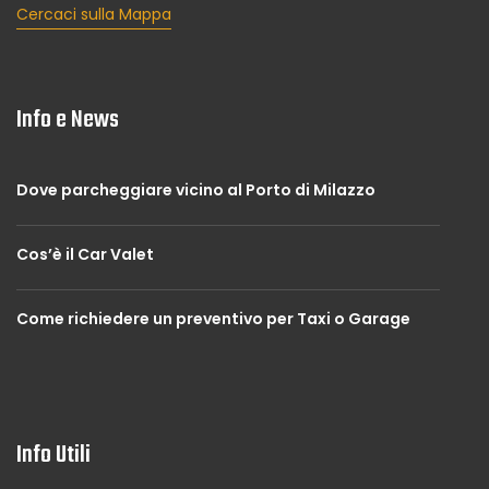
Cercaci sulla Mappa
Info e News
Dove parcheggiare vicino al Porto di Milazzo
Cos’è il Car Valet
Come richiedere un preventivo per Taxi o Garage
Info Utili