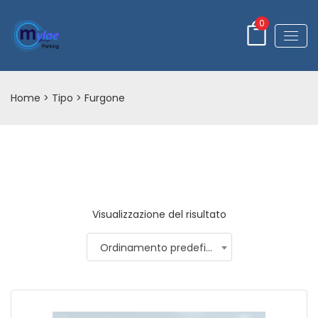
0
Home
> Tipo > Furgone
Visualizzazione del risultato
Ordinamento predefinito