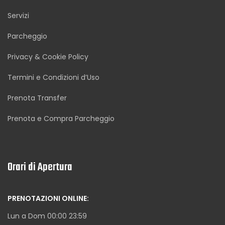
Servizi
Parcheggio
Privacy & Cookie Policy
Termini e Condizioni d’Uso
Prenota Transfer
Prenota e Compra Parcheggio
Orari di Apertura
PRENOTAZIONI ONLINE:
Lun a Dom 00:00 23:59