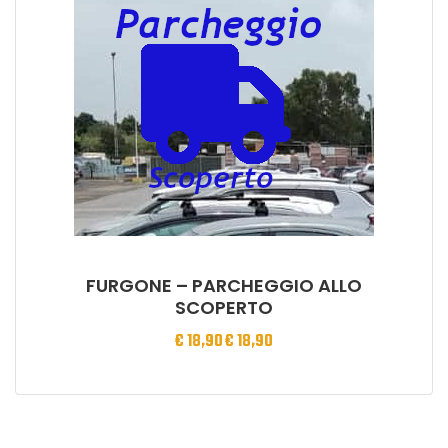
FURGONE – PARCHEGGIO ALLO
SCOPERTO
€
18,90
€
18,90