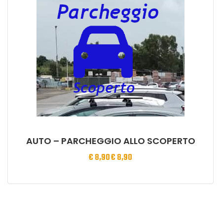
AUTO – PARCHEGGIO ALLO SCOPERTO
€
8,90
€
8,90