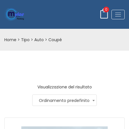
0
Home
> Tipo >
Auto
> Coupé
Visualizzazione del risultato
Ordinamento predefinito