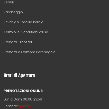
Servizi
Parcheggio
Privacy & Cookie Policy
Termini e Condizioni d’Uso
Prenota Transfer
Prenota e Compra Parcheggio
Orari di Apertura
PRENOTAZIONI ONLINE:
Lun a Dom 00:00 23:59
Sempre:
Aperto