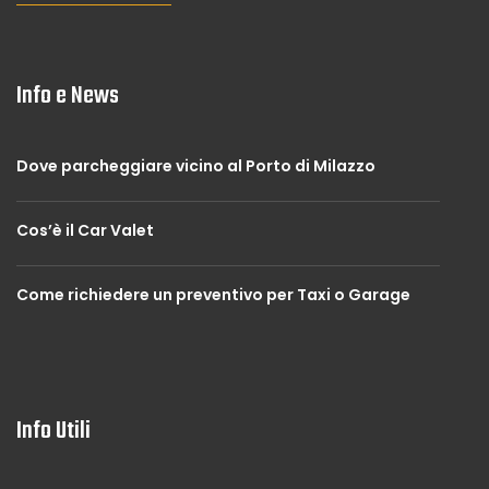
Info e News
Dove parcheggiare vicino al Porto di Milazzo
Cos’è il Car Valet
Come richiedere un preventivo per Taxi o Garage
Info Utili