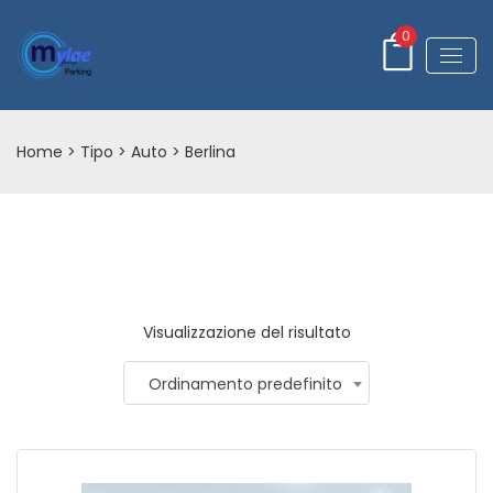
0
Home
> Tipo >
Auto
> Berlina
Visualizzazione del risultato
Ordinamento predefinito