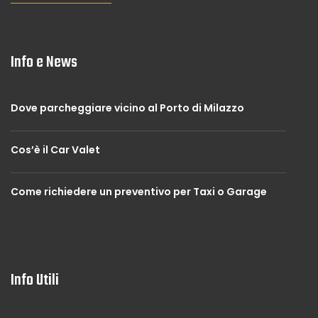
Info e News
Dove parcheggiare vicino al Porto di Milazzo
Cos’è il Car Valet
Come richiedere un preventivo per Taxi o Garage
Info Utili