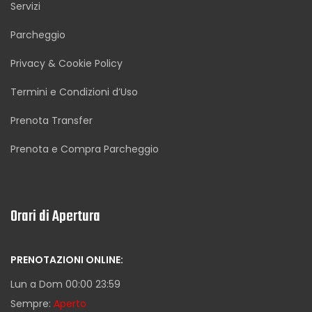
Servizi
Parcheggio
Privacy & Cookie Policy
Termini e Condizioni d’Uso
Prenota Transfer
Prenota e Compra Parcheggio
Orari di Apertura
PRENOTAZIONI ONLINE:
Lun a Dom 00:00 23:59
Sempre:
Aperto