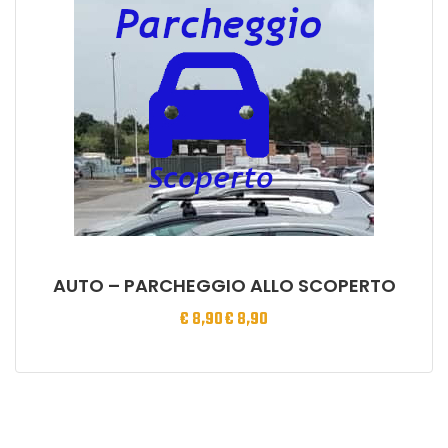
AUTO – PARCHEGGIO ALLO SCOPERTO
€
8,90
€
8,90