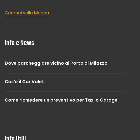
Cercaci sulla Mappa
Info e News
Dove parcheggiare vicino al Porto di Milazzo
Cos’è il Car Valet
Come richiedere un preventivo per Taxi o Garage
Info Utili