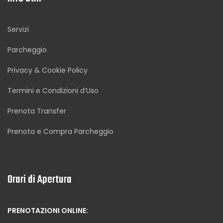
Servizi
Parcheggio
Privacy & Cookie Policy
Termini e Condizioni d’Uso
Prenota Transfer
Prenota e Compra Parcheggio
Orari di Apertura
PRENOTAZIONI ONLINE: