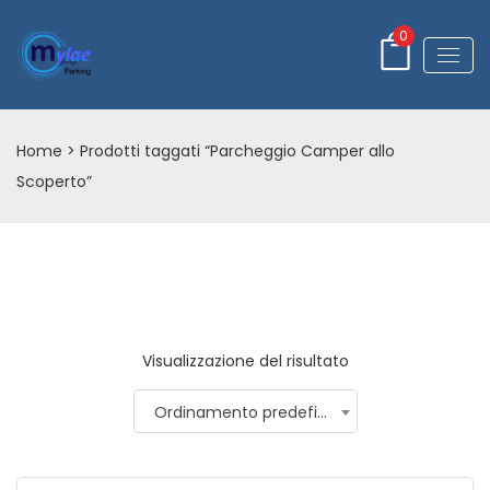
0
Home
> Prodotti taggati “Parcheggio Camper allo
Scoperto”
Visualizzazione del risultato
Ordinamento predefinito