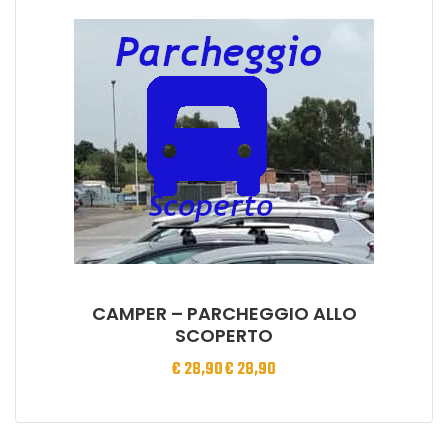
CAMPER – PARCHEGGIO ALLO
SCOPERTO
€
28,90
€
28,90