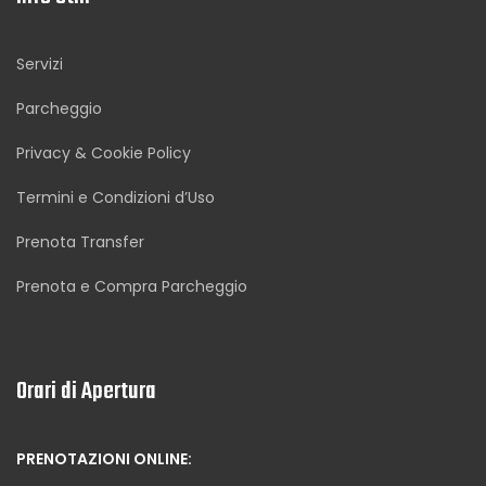
Servizi
Parcheggio
Privacy & Cookie Policy
Termini e Condizioni d’Uso
Prenota Transfer
Prenota e Compra Parcheggio
Orari di Apertura
PRENOTAZIONI ONLINE: