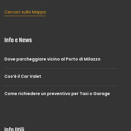
Cercaci sulla Mappa
Info e News
Dove parcheggiare vicino al Porto di Milazzo
Cos’è il Car Valet
Come richiedere un preventivo per Taxi o Garage
Info Utili