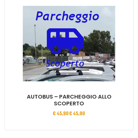
AUTOBUS – PARCHEGGIO ALLO
SCOPERTO
€
45,90
€
45,90