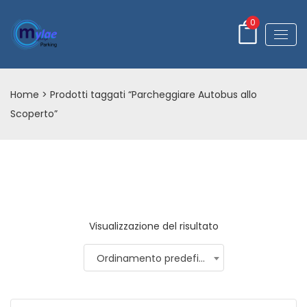
0
Home
> Prodotti taggati “Parcheggiare Autobus allo
Scoperto”
Visualizzazione del risultato
Ordinamento predefinito