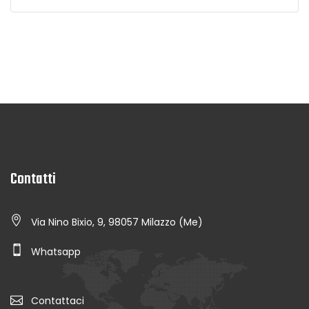
Contatti
Via Nino Bixio, 9, 98057 Milazzo (Me)
Whatsapp
Contattaci