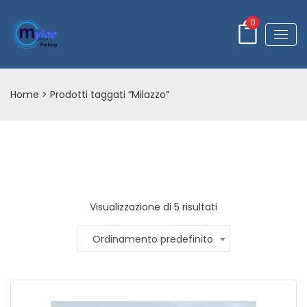
0
Home
> Prodotti taggati “Milazzo”
Visualizzazione di 5 risultati
Ordinamento predefinito