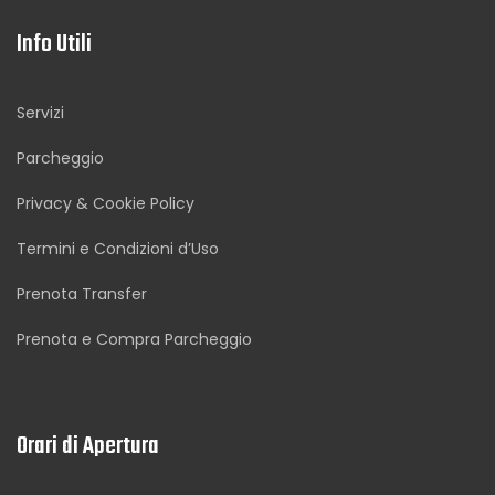
Info Utili
Servizi
Parcheggio
Privacy & Cookie Policy
Termini e Condizioni d’Uso
Prenota Transfer
Prenota e Compra Parcheggio
Orari di Apertura