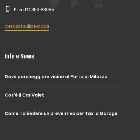
P.iva IT0359183085
Cercaci sulla Mappa
Info e News
Dove parcheggiare vicino al Porto di Milazzo
Cos’è il Car Valet
Come richiedere un preventivo per Taxi o Garage