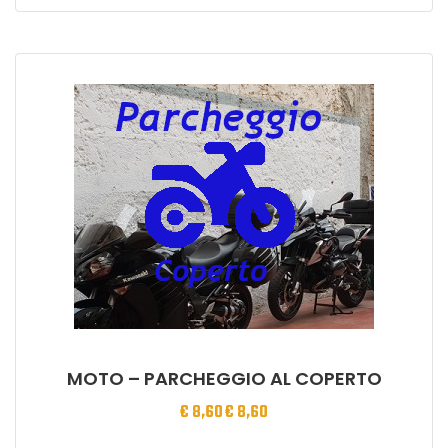
MOTO – PARCHEGGIO AL COPERTO
€
8,60
€
8,60