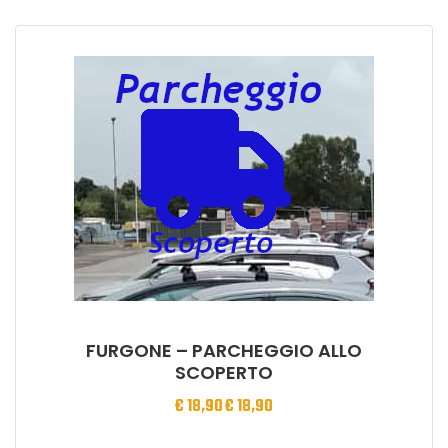
FURGONE – PARCHEGGIO ALLO
SCOPERTO
€
18,90
€
18,90