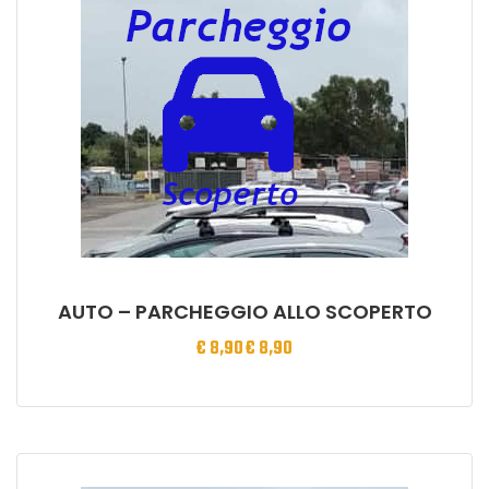
AUTO – PARCHEGGIO ALLO SCOPERTO
€
8,90
€
8,90