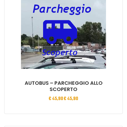
AUTOBUS – PARCHEGGIO ALLO
SCOPERTO
€
45,90
€
45,90