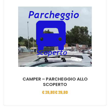
CAMPER – PARCHEGGIO ALLO
SCOPERTO
€
28,90
€
28,90