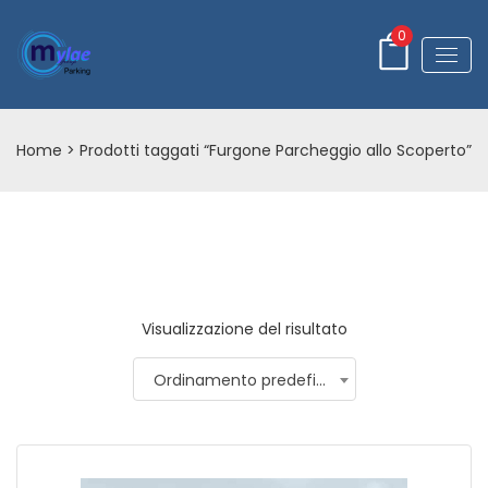
0
Home
> Prodotti taggati “Furgone Parcheggio allo Scoperto”
Visualizzazione del risultato
Ordinamento predefinito