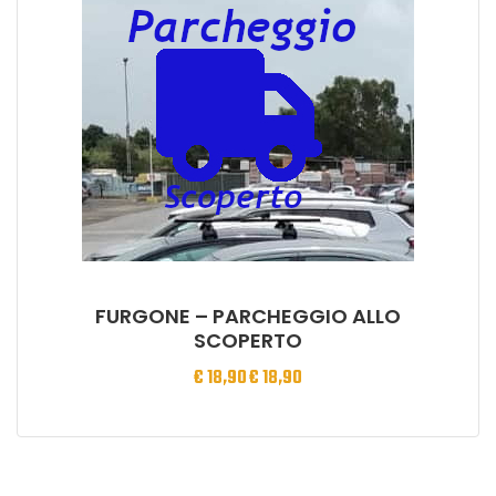
FURGONE – PARCHEGGIO ALLO
SCOPERTO
€
18,90
€
18,90