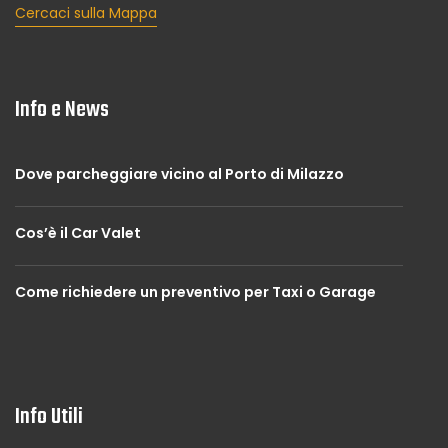
Cercaci sulla Mappa
Info e News
Dove parcheggiare vicino al Porto di Milazzo
Cos’è il Car Valet
Come richiedere un preventivo per Taxi o Garage
Info Utili