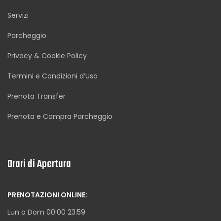
Servizi
Parcheggio
Privacy & Cookie Policy
Termini e Condizioni d’Uso
Prenota Transfer
Prenota e Compra Parcheggio
Orari di Apertura
PRENOTAZIONI ONLINE:
Lun a Dom 00:00 23:59