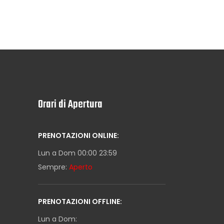
Orari di Apertura
PRENOTAZIONI ONLINE:
Lun a Dom 00:00 23:59
Sempre:
Aperto
PRENOTAZIONI OFFLINE:
Lun a Dom: