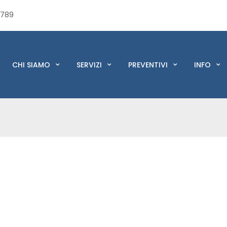
6789
CHI SIAMO
SERVIZI
PREVENTIVI
INFO