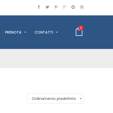
0
PRENOTA
CONTATTI
Ordinamento predefinito