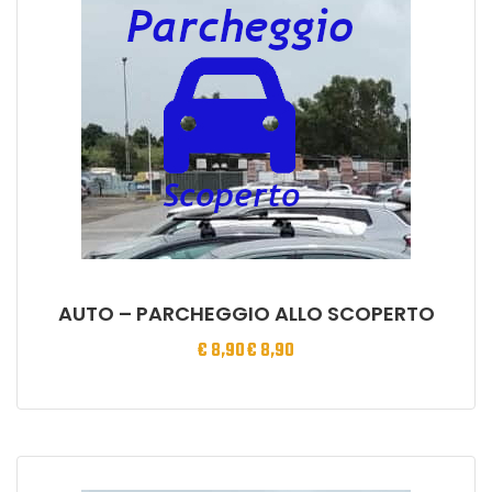
AUTO – PARCHEGGIO ALLO SCOPERTO
€
8,90
€
8,90