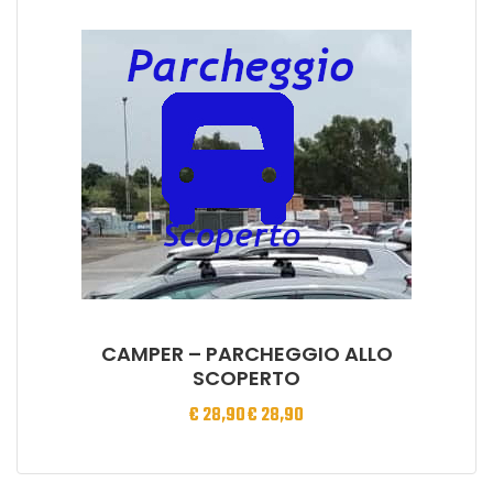
CAMPER – PARCHEGGIO ALLO
SCOPERTO
€
28,90
€
28,90