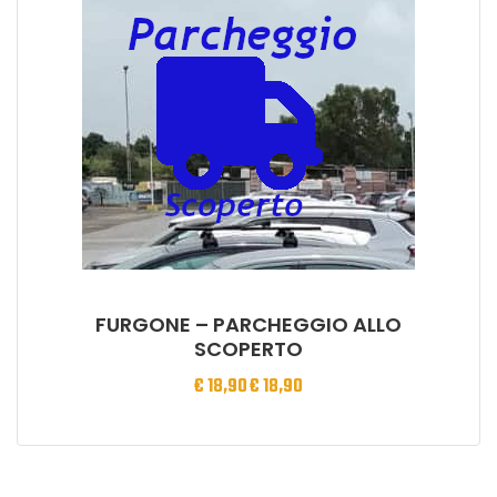
FURGONE – PARCHEGGIO ALLO
SCOPERTO
€
18,90
€
18,90