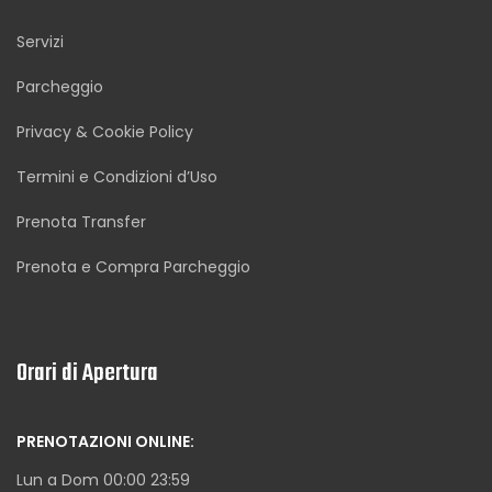
Servizi
Parcheggio
Privacy & Cookie Policy
Termini e Condizioni d’Uso
Prenota Transfer
Prenota e Compra Parcheggio
Orari di Apertura
PRENOTAZIONI ONLINE:
Lun a Dom 00:00 23:59