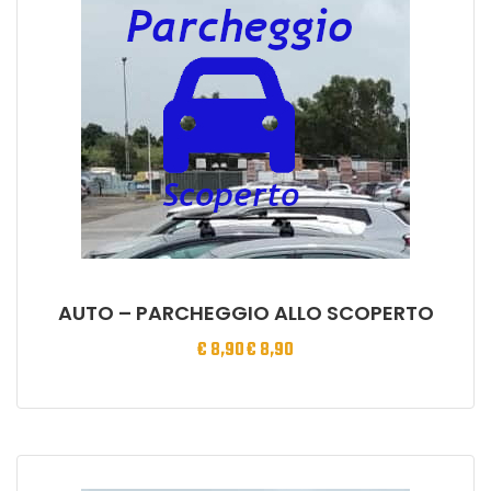
AUTO – PARCHEGGIO ALLO SCOPERTO
€
8,90
€
8,90