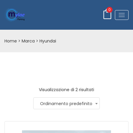
0
Home
> Marca > Hyundai
Visualizzazione di 2 risultati
Ordinamento predefinito