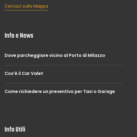
Cercaci sulla Mappa
Info e News
Dove parcheggiare vicino al Porto di Milazzo
Cos’è il Car Valet
Come richiedere un preventivo per Taxi o Garage
Info Utili