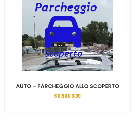
AUTO – PARCHEGGIO ALLO SCOPERTO
€
8,90
€
8,90