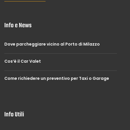
Info e News
Dove parcheggiare vicino al Porto di Milazzo
Cos’è il Car Valet
Come richiedere un preventivo per Taxi o Garage
Info Utili