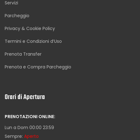
Servizi
Parcheggio
Privacy & Cookie Policy
Termini e Condizioni d’Uso
Prenota Transfer
Prenota e Compra Parcheggio
Orari di Apertura
PRENOTAZIONI ONLINE:
Lun a Dom 00:00 23:59
Sempre:
Aperto