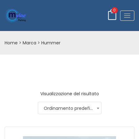
0
Home
> Marca > Hummer
Visualizzazione del risultato
Ordinamento predefinito