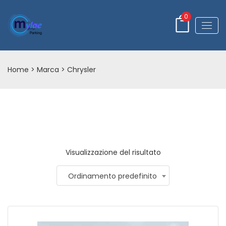
0
Home
> Marca > Chrysler
Visualizzazione del risultato
Ordinamento predefinito