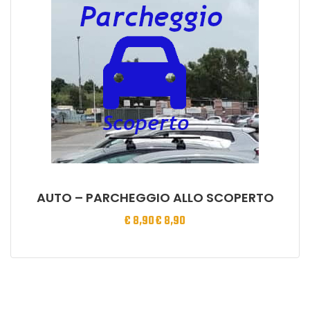
AUTO – PARCHEGGIO ALLO SCOPERTO
€
8,90
€
8,90