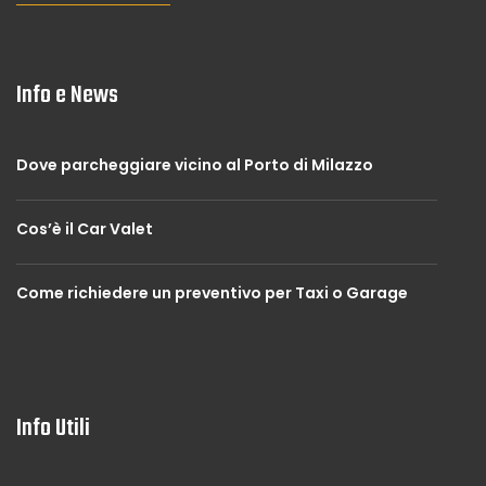
Info e News
Dove parcheggiare vicino al Porto di Milazzo
Cos’è il Car Valet
Come richiedere un preventivo per Taxi o Garage
Info Utili