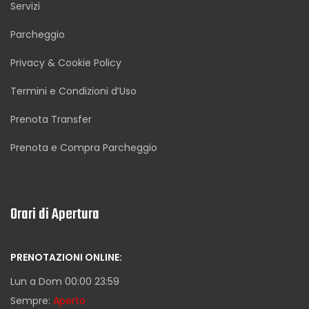
Servizi
Parcheggio
Privacy & Cookie Policy
Termini e Condizioni d’Uso
Prenota Transfer
Prenota e Compra Parcheggio
Orari di Apertura
PRENOTAZIONI ONLINE:
Lun a Dom 00:00 23:59
Sempre:
Aperto