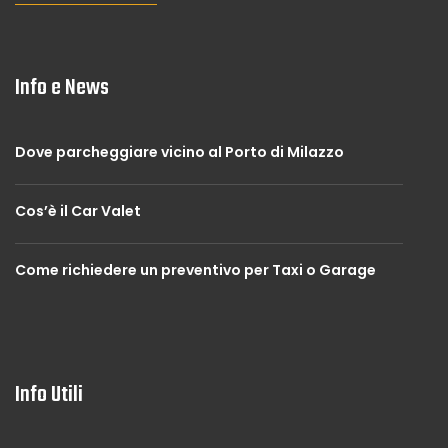
Info e News
Dove parcheggiare vicino al Porto di Milazzo
Cos’è il Car Valet
Come richiedere un preventivo per Taxi o Garage
Info Utili