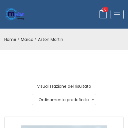
0
Home
> Marca > Aston Martin
Visualizzazione del risultato
Ordinamento predefinito