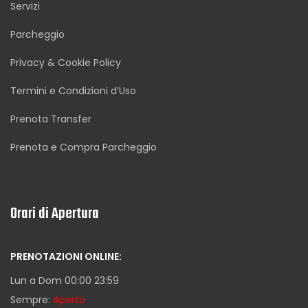
Servizi
Parcheggio
Privacy & Cookie Policy
Termini e Condizioni d’Uso
Prenota Transfer
Prenota e Compra Parcheggio
Orari di Apertura
PRENOTAZIONI ONLINE:
Lun a Dom 00:00 23:59
Sempre:
Aperto