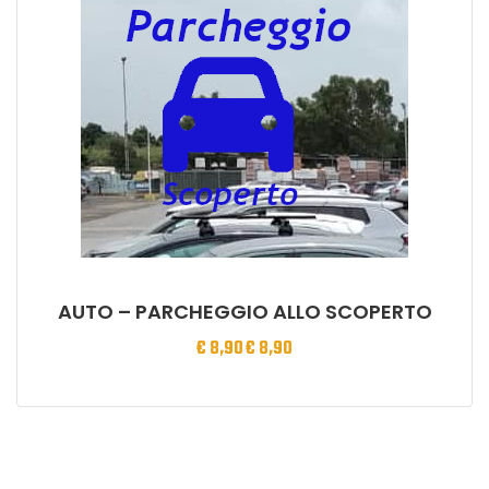
AUTO – PARCHEGGIO ALLO SCOPERTO
€
8,90
€
8,90