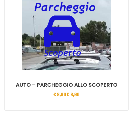
AUTO – PARCHEGGIO ALLO SCOPERTO
€
8,90
€
8,90