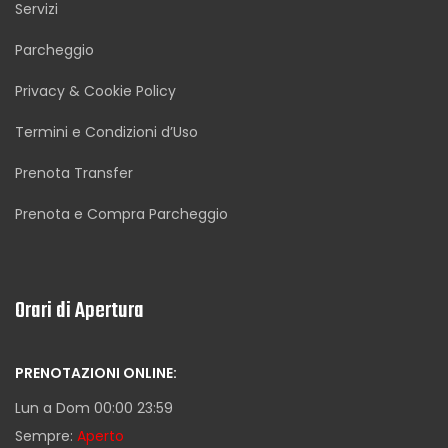
Servizi
Parcheggio
Privacy & Cookie Policy
Termini e Condizioni d’Uso
Prenota Transfer
Prenota e Compra Parcheggio
Orari di Apertura
PRENOTAZIONI ONLINE:
Lun a Dom 00:00 23:59
Sempre:
Aperto