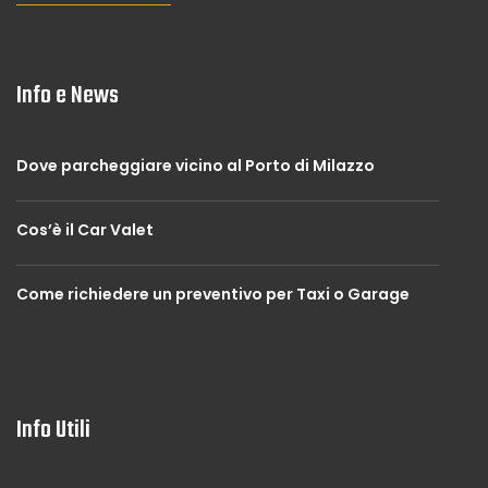
Info e News
Dove parcheggiare vicino al Porto di Milazzo
Cos’è il Car Valet
Come richiedere un preventivo per Taxi o Garage
Info Utili