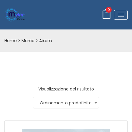
0
Home
> Marca > Aixam
Visualizzazione del risultato
Ordinamento predefinito