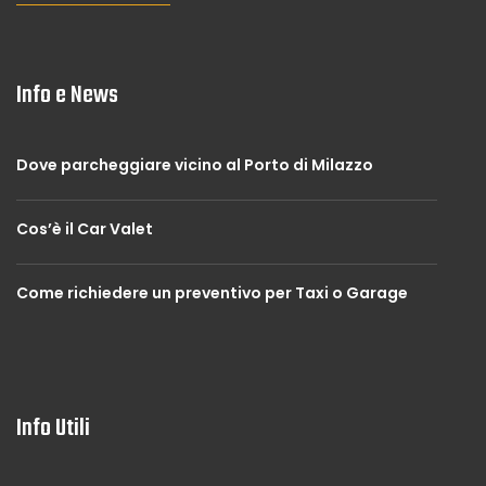
Info e News
Dove parcheggiare vicino al Porto di Milazzo
Cos’è il Car Valet
Come richiedere un preventivo per Taxi o Garage
Info Utili