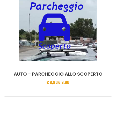
AUTO – PARCHEGGIO ALLO SCOPERTO
€
8,90
€
8,90