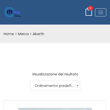
0
Home
> Marca > Abarth
Visualizzazione del risultato
Ordinamento predefinito