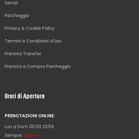
Servizi
Parcheggio
Privacy & Cookie Policy
Termini e Condizioni d’Uso
Prenota Transfer
Prenota e Compra Parcheggio
Orari di Apertura
PRENOTAZIONI ONLINE:
Lun a Dom 00:00 23:59
Sempre:
Aperto