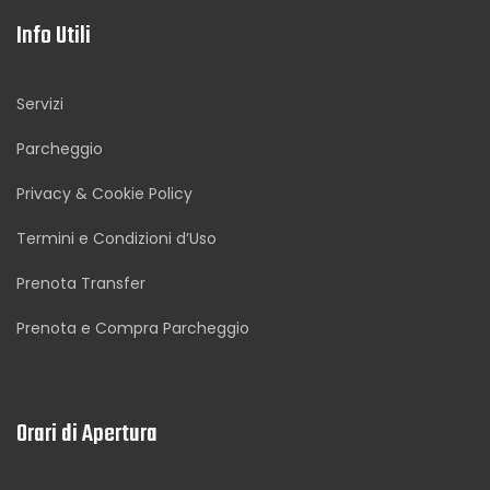
Info Utili
Servizi
Parcheggio
Privacy & Cookie Policy
Termini e Condizioni d’Uso
Prenota Transfer
Prenota e Compra Parcheggio
Orari di Apertura