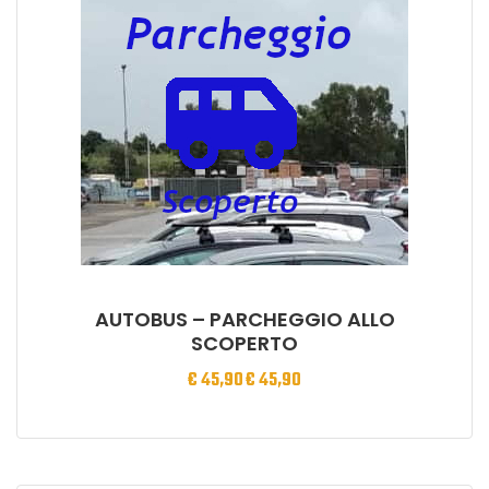
AUTOBUS – PARCHEGGIO ALLO
SCOPERTO
€
45,90
€
45,90