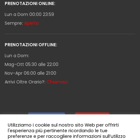
PRENOTAZIONI ONLINE:
Lun a Dom 00:00 23:59
Sempre:
Aperto
PRENOTAZIONI OFFLINE:
Lun a Dom:
Mag-Ott 05:30 alle 22:00
Nov-Apr 06:00 alle 21:00
Arrivi Oltre Orario?:
Chiamaci
Facebook
|
Youtube
|
Utilizziamo i cookie sul nostro sito Web per offrirti
l'esperienza più pertinente ricordando le tue
preferenze e per raccogliere informazioni sull’utilizzo