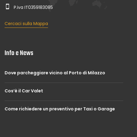
P.iva IT0359183085
Cercaci sulla Mappa
Info e News
Dove parcheggiare vicino al Porto di Milazzo
Cos’è il Car Valet
Come richiedere un preventivo per Taxi o Garage