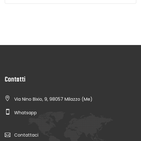
Contatti
Via Nino Bixio, 9, 98057 Milazzo (Me)
Whatsapp
Contattaci