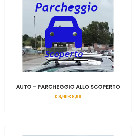
AUTO – PARCHEGGIO ALLO SCOPERTO
€
8,90
€
8,90