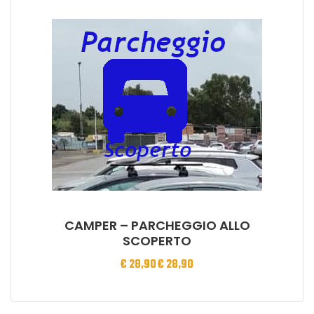
CAMPER – PARCHEGGIO ALLO
SCOPERTO
€
28,90
€
28,90