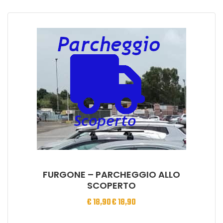
FURGONE – PARCHEGGIO ALLO
SCOPERTO
€
18,90
€
18,90