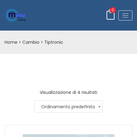
0
Home
> Cambio > Tiptronic
Visualizzazione di 4 risultati
Ordinamento predefinito